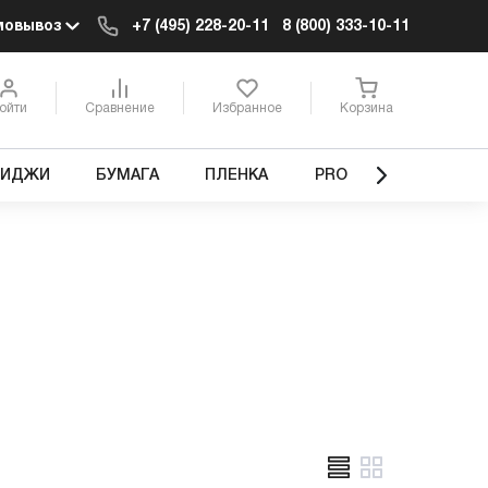
мовывоз
+7 (495) 228-20-11
8 (800) 333-10-11
ойти
Сравнение
Избранное
Корзина
РИДЖИ
БУМАГА
ПЛЕНКА
PRO