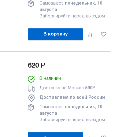
Самовывоз
понедельник, 10
августа
Забронируйте перед выездом
В корзину
620
Р
В наличии
Доставка по Москве
590
Р
Доставляем по всей России
Самовывоз
понедельник, 10
августа
Забронируйте перед выездом