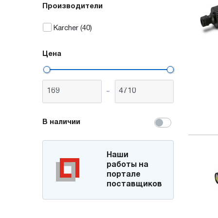
Производители
Karcher
(40)
Цена
-
В наличии
Наши
работы на
портале
поставщиков