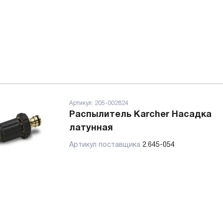
Артикул:
205-002824
Распылитель Karcher Насадка
латунная
Артикул поставщика
2.645-054