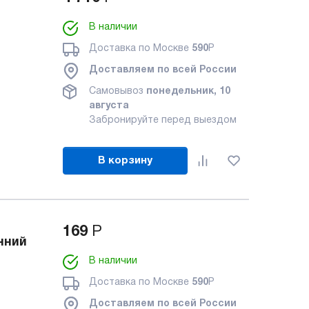
В наличии
Доставка по Москве
590
Р
Доставляем по всей России
Самовывоз
понедельник, 10
августа
Забронируйте перед выездом
В корзину
169
Р
нний
В наличии
Доставка по Москве
590
Р
Доставляем по всей России