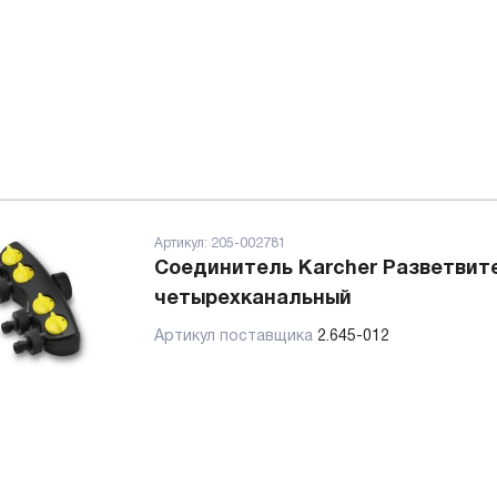
Артикул:
205-002781
Соединитель Karcher Разветвит
четырехканальный
Артикул поставщика
2.645-012