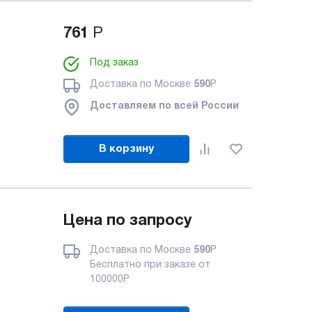
761
Р
Под заказ
Доставка по Москве
590
Р
Доставляем по всей России
В корзину
Цена по запросу
Доставка по Москве
590
Р
Бесплатно при заказе от
100000
Р