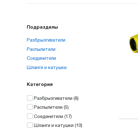
Подразделы
Разбрызгиватели
Распылители
Соединители
Шланги и катушки
Категория
Разбрызгиватели
(8)
Распылители
(5)
Соединители
(17)
Шланги и катушки
(10)