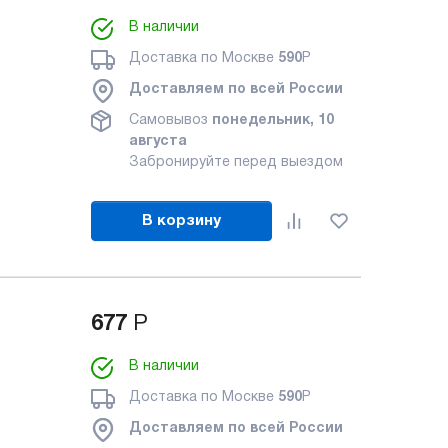
В наличии
Доставка по Москве
590
Р
Доставляем по всей России
Самовывоз
понедельник, 10
августа
Забронируйте перед выездом
В корзину
677
Р
В наличии
Доставка по Москве
590
Р
Доставляем по всей России