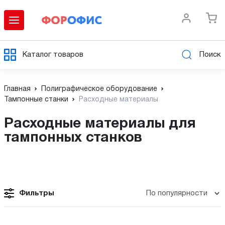
Каталог товаров
Поиск
Главная
Полиграфическое оборудование
Тампонные станки
Расходные материалы
Расходные материалы для
тампонных станков
Фильтры