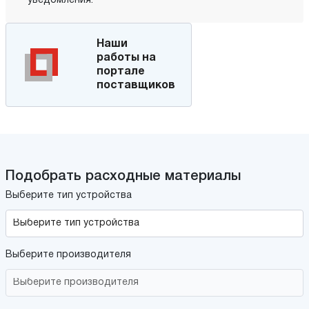
уведомления.
Наши
работы на
портале
поставщиков
Подобрать расходные материалы
Выберите тип устройства
Выберите производителя