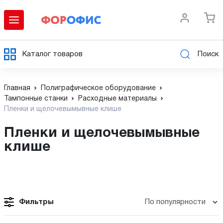
Каталог товаров
Поиск
Главная
Полиграфическое оборудование
Тампонные станки
Расходные материалы
Пленки и щелочевымывные клише
Пленки и щелочевымывные
клише
Фильтры