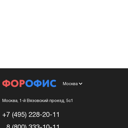
Москва
Москва, 1-й Вязовский проезд, 5с1
+7 (495) 228-20-11
8 (800) 333-10-11