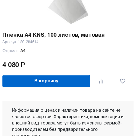
Пленка A4 KNS, 100 листов, матовая
Артикул:
120-284614
Формат
А4
4 080
Р
В корзину
Информация о ценах и наличии товара на сайте не
является офертой. Характеристики, комплектация и
внешний вид товара могут быть изменены фирмой-
производителем без предварительного