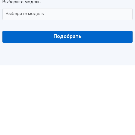
Выберите модель
Подобрать