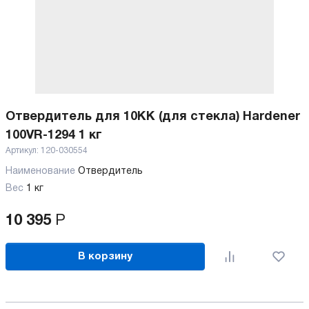
Отвердитель для 10KK (для стекла) Hardener
100VR-1294 1 кг
Артикул:
120-030554
Наименование
Отвердитель
Вес
1 кг
10 395
Р
В корзину