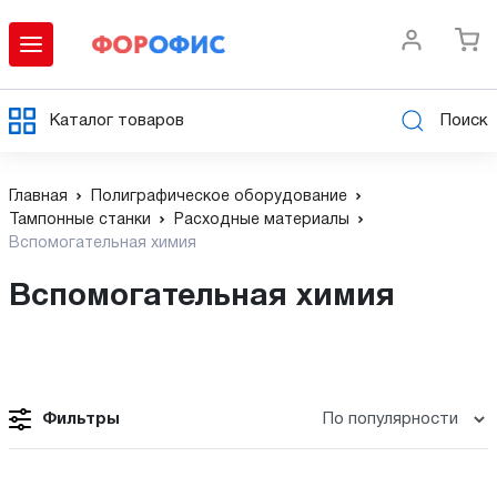
Каталог товаров
Поиск
Главная
Полиграфическое оборудование
Тампонные станки
Расходные материалы
Вспомогательная химия
Вспомогательная химия
Фильтры