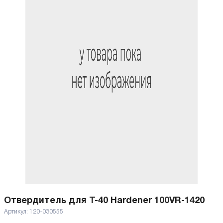
Отвердитель для T-40 Hardener 100VR-1420
Артикул:
120-030555