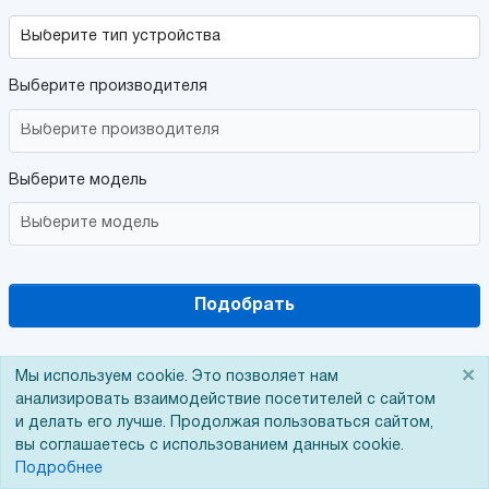
Выберите производителя
Выберите модель
Подобрать
×
Мы используем cookie. Это позволяет нам
анализировать взаимодействие посетителей с сайтом
и делать его лучше. Продолжая пользоваться сайтом,
вы соглашаетесь с использованием данных cookie.
Подробнее