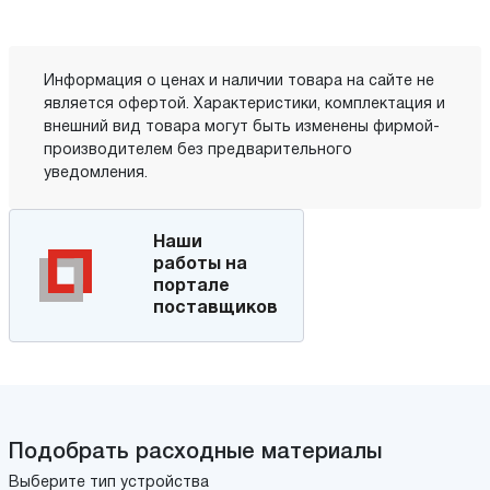
Информация о ценах и наличии товара на сайте не
является офертой. Характеристики, комплектация и
внешний вид товара могут быть изменены фирмой-
производителем без предварительного
уведомления.
Наши
работы на
портале
поставщиков
Подобрать расходные материалы
Выберите тип устройства