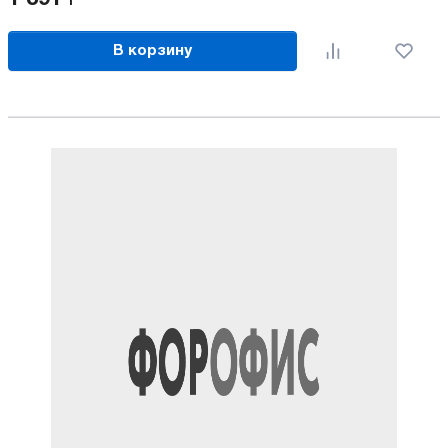
В корзину