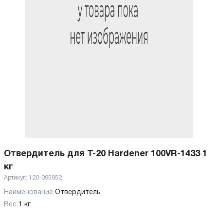
Отвердитель для T-20 Hardener 100VR-1433 1
кг
Артикул:
120-095952
Наименование
Отвердитель
Вес
1 кг