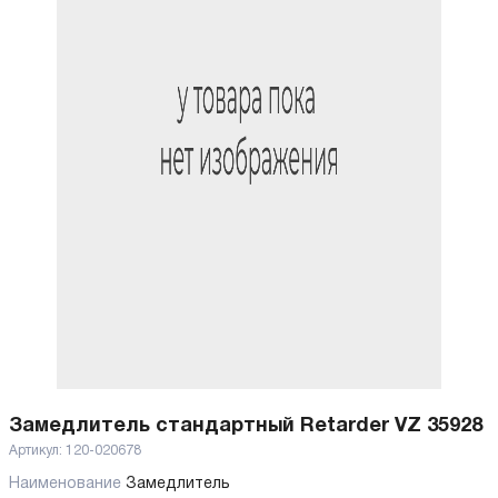
Замедлитель стандартный Retarder VZ 35928
Артикул:
120-020678
Наименование
Замедлитель