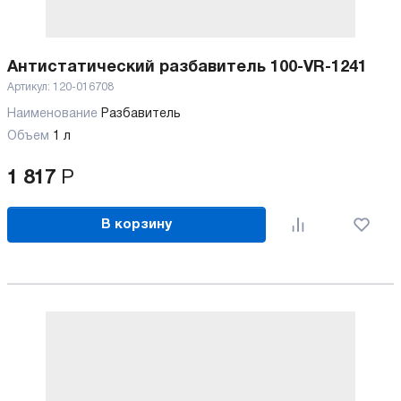
Антистатический разбавитель 100-VR-1241
Артикул:
120-016708
Наименование
Разбавитель
Объем
1 л
1 817
Р
В корзину