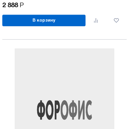
2 888
Р
В корзину