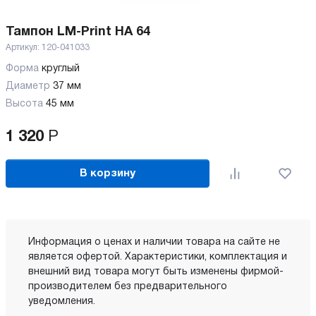
Тампон LM-Print HA 64
Артикул:
120-041033
Форма
круглый
Диаметр
37 мм
Высота
45 мм
1 320
Р
В корзину
Информация о ценах и наличии товара на сайте не
является офертой. Характеристики, комплектация и
внешний вид товара могут быть изменены фирмой-
производителем без предварительного
уведомления.