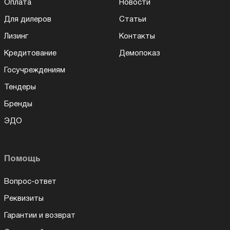
Оплата
Новости
Для дилеров
Статьи
Лизинг
Контакты
Кредитование
Демопоказ
Госучреждениям
Тендеры
Бренды
ЭДО
Помощь
Вопрос-ответ
Реквизиты
Гарантии и возврат