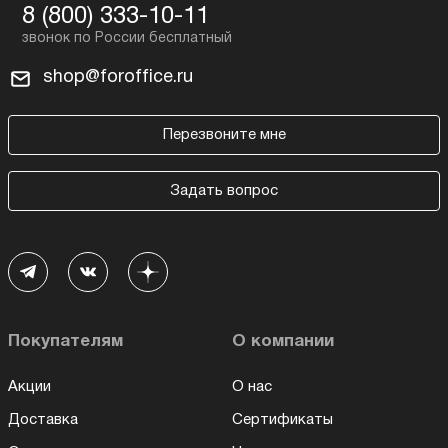
8 (800) 333-10-11
shop@foroffice.ru
Перезвоните мне
Задать вопрос
Покупателям
О компании
Акции
О нас
Доставка
Сертификаты