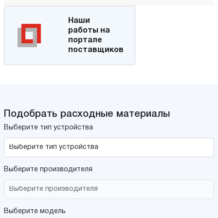
Наши
работы на
портале
поставщиков
Подобрать расходные материалы
Выберите тип устройства
Выберите производителя
Выберите модель