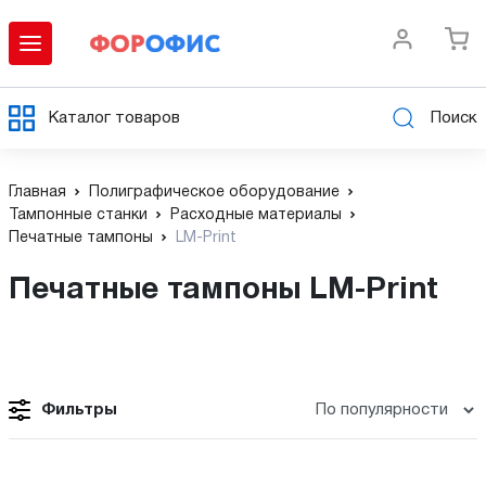
Каталог товаров
Поиск
Главная
Полиграфическое оборудование
Тампонные станки
Расходные материалы
Печатные тампоны
LM-Print
Печатные тампоны LM-Print
Фильтры