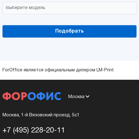
Подобрать
ForOffice является официальным дилером LM-Print
Москва
Москва, 1-й Вязовский проезд, 5с1
+7 (495) 228-20-11