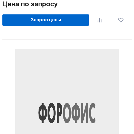
Цена по запросу
Запрос цены