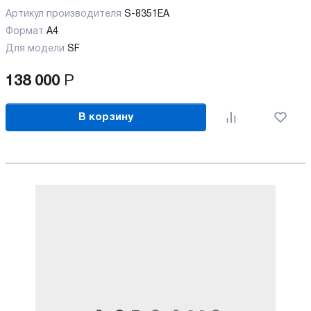
Артикул производителя
S-8351EA
Формат
A4
Для модели
SF
138 000
Р
В корзину