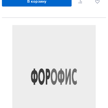
В корзину