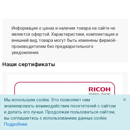
Информация о ценах и наличии товара на сайте не
является офертой. Характеристики, комплектация и
внешний вид товара могут быть изменены фирмой-
производителем без предварительного
уведомления.
Наши сертификаты
×
Мы используем cookie. Это позволяет нам
анализировать взаимодействие посетителей с сайтом
и делать его лучше. Продолжая пользоваться сайтом,
вы соглашаетесь с использованием данных cookie.
Подробнее