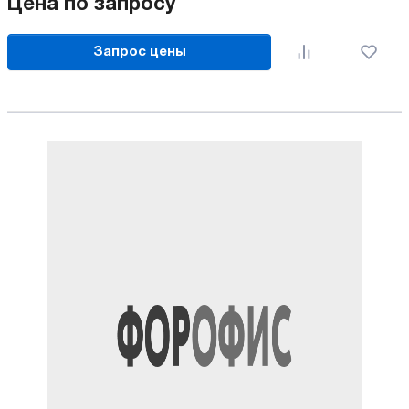
Цена по запросу
Запрос цены