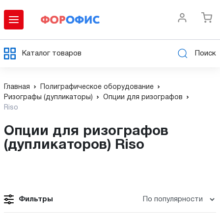
Каталог товаров
Поиск
Главная
Полиграфическое оборудование
Ризографы (дупликаторы)
Опции для ризографов
Riso
Опции для ризографов
(дупликаторов) Riso
Фильтры