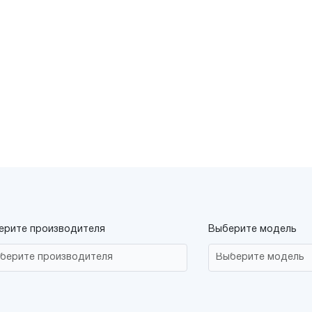
ерите производителя
Выберите модель