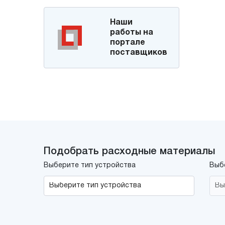
Наши
работы на
портале
поставщиков
Подобрать расходные материалы
Выберите тип устройства
Выб