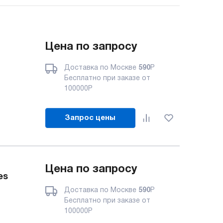
Цена по запросу
Доставка по Москве
590
Р
Бесплатно при заказе от
100000
Р
Запрос цены
Цена по запросу
es
Доставка по Москве
590
Р
Бесплатно при заказе от
100000
Р