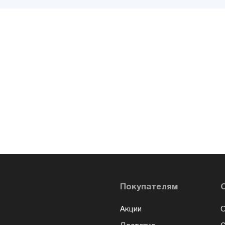
Покупателям
Акции
О