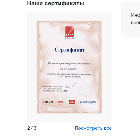
Наши сертификаты
Инф
вне
2
/
3
Посмотреть все