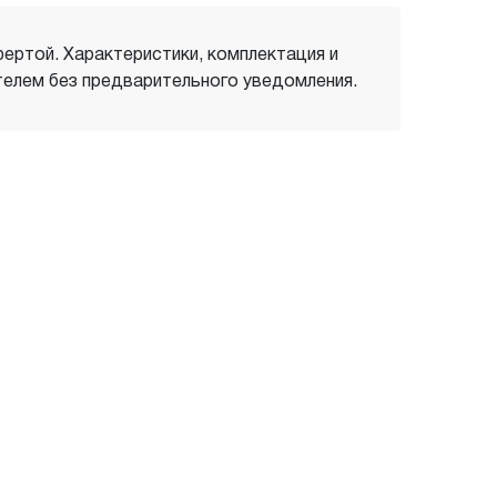
фертой. Характеристики, комплектация и
елем без предварительного уведомления.