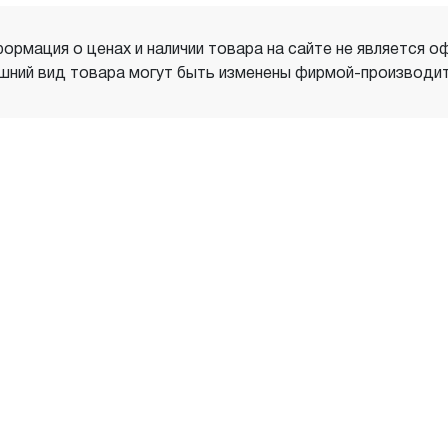
ормация о ценах и наличии товара на сайте не является о
шний вид товара могут быть изменены фирмой-производит