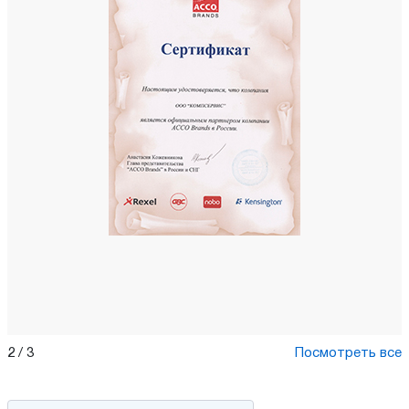
2
/
3
Посмотреть все