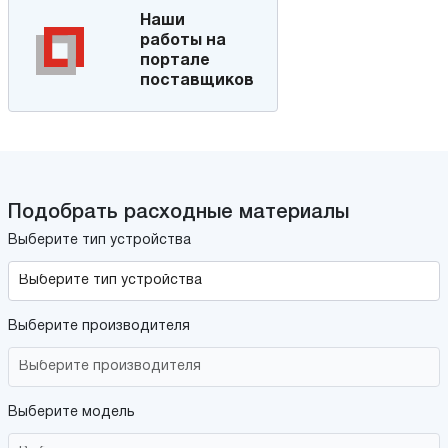
Наши
работы на
портале
поставщиков
Подобрать расходные материалы
Выберите тип устройства
Выберите производителя
Выберите модель