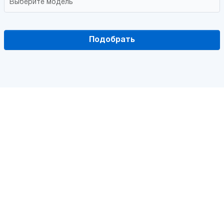
Подобрать