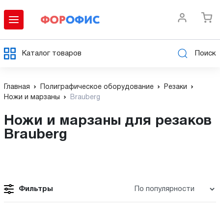
Каталог товаров
Поиск
Главная
Полиграфическое оборудование
Резаки
Ножи и марзаны
Brauberg
Ножи и марзаны для резаков
Brauberg
Фильтры