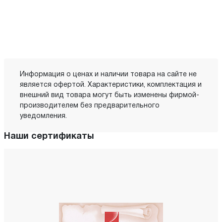
Информация о ценах и наличии товара на сайте не
является офертой. Характеристики, комплектация и
внешний вид товара могут быть изменены фирмой-
производителем без предварительного
уведомления.
Наши сертификаты