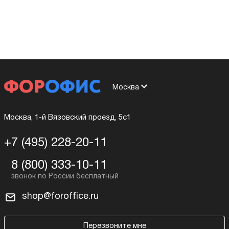
Москва
Москва, 1-й Вязовский проезд, 5с1
+7 (495) 228-20-11
8 (800) 333-10-11
shop@foroffice.ru
Перезвоните мне