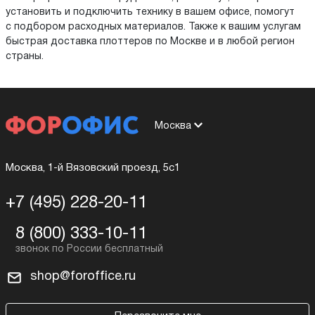
установить и подключить технику в вашем офисе, помогут
с подбором расходных материалов. Также к вашим услугам
быстрая доставка плоттеров по Москве и в любой регион
страны.
Москва
Москва, 1-й Вязовский проезд, 5с1
+7 (495) 228-20-11
8 (800) 333-10-11
shop@foroffice.ru