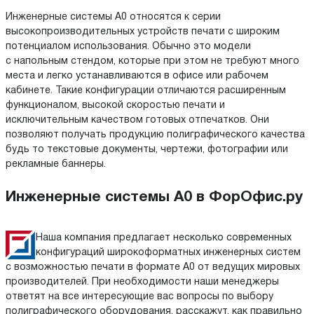
Инженерные системы А0 относятся к серии
высокопроизводительных устройств печати с широким
потенциалом использования. Обычно это модели
с напольным стендом, которые при этом не требуют много
места и легко устанавливаются в офисе или рабочем
кабинете. Такие конфигурации отличаются расширенным
функционалом, высокой скоростью печати и
исключительным качеством готовых отпечатков. Они
позволяют получать продукцию полиграфического качества
будь то текстовые документы, чертежи, фотографии или
рекламные баннеры.
Инженерные системы А0 в ФорОфис.ру
Наша компания предлагает несколько современных
конфигураций широкоформатных инженерных систем
с возможностью печати в формате А0 от ведущих мировых
производителей. При необходимости наши менеджеры
ответят на все интересующие вас вопросы по выбору
полиграфического оборудования, расскажут, как правильно