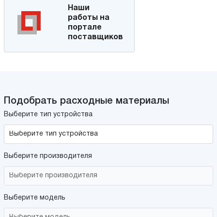
Наши
работы на
портале
поставщиков
Подобрать расходные материалы
Выберите тип устройства
Выберите производителя
Выберите модель