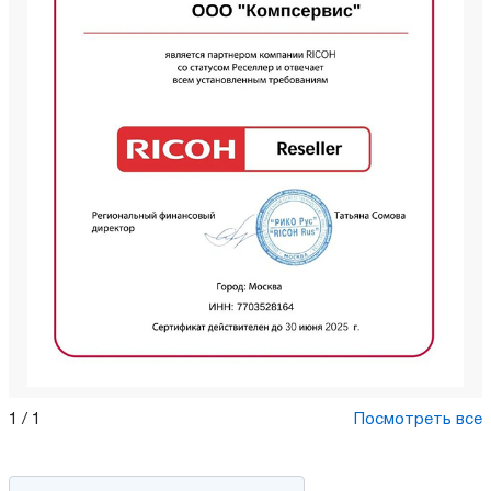
1
/
1
Посмотреть все