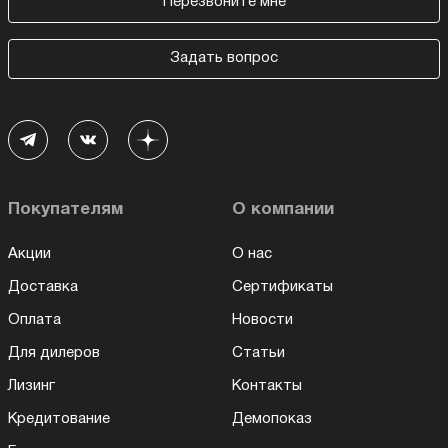
Перезвоните мне
Задать вопрос
Покупателям
О компании
Акции
О нас
Доставка
Сертификаты
Оплата
Новости
Для дилеров
Статьи
Лизинг
Контакты
Кредитование
Демопоказ