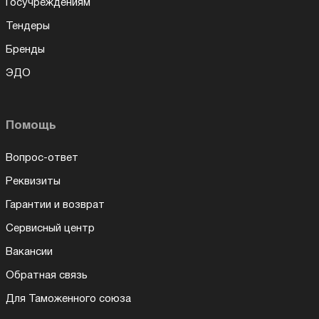
Госучреждениям
Тендеры
Бренды
ЭДО
Помощь
Вопрос-ответ
Реквизиты
Гарантии и возврат
Сервисный центр
Вакансии
Обратная связь
Для Таможенного союза