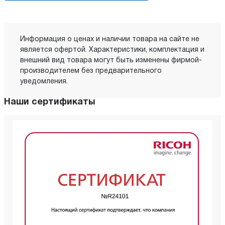
Информация о ценах и наличии товара на сайте не
является офертой. Характеристики, комплектация и
внешний вид товара могут быть изменены фирмой-
производителем без предварительного
уведомления.
Наши сертификаты