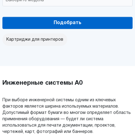
Подобрать
Картриджи для принтеров
Инженерные системы А0
При выборе инженерной системы одним из ключевых
факторов является ширина используемых материалов.
Допустимый формат бумаги во многом определяет область
применения оборудования — будет ли система
использоваться для печати документации, проектов,
чертежей, карт, фотографий или баннеров.