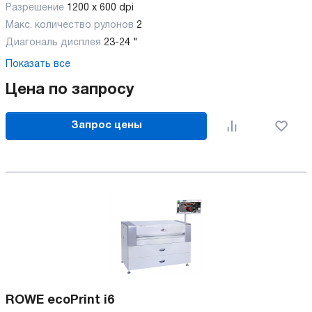
Разрешение
1200 x 600 dpi
Макс. количество рулонов
2
Диагональ дисплея
23-24 "
Показать все
Цена по запросу
Запрос цены
ROWE ecoPrint i6