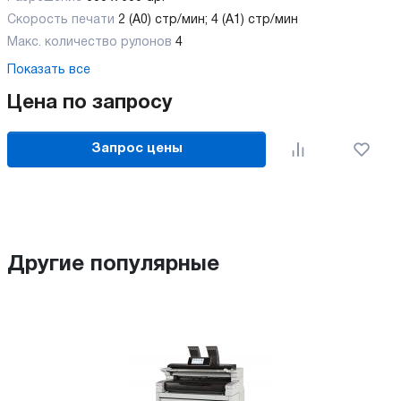
Скорость печати
2 (A0) стр/мин; 4 (A1) стр/мин
Макс. количество рулонов
4
Показать все
Цена по запросу
Запрос цены
Другие популярные