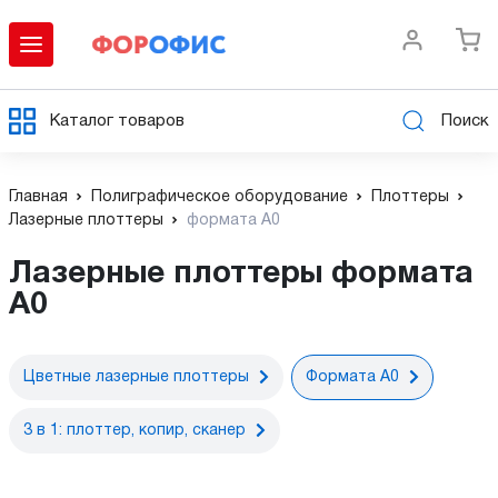
Каталог товаров
Поиск
Главная
Полиграфическое оборудование
Плоттеры
Лазерные плоттеры
формата А0
Лазерные плоттеры формата
А0
Цветные лазерные плоттеры
Формата А0
3 в 1: плоттер, копир, сканер