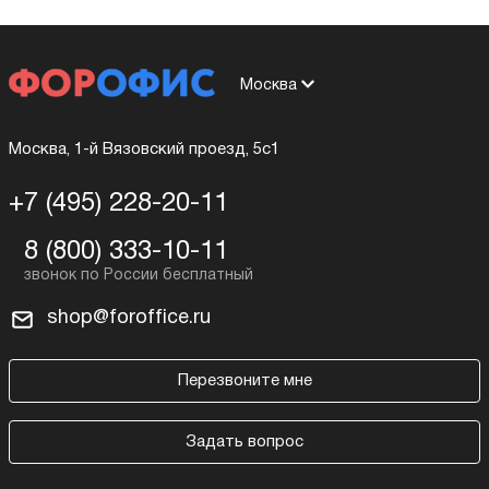
Москва
Москва, 1-й Вязовский проезд, 5с1
+7 (495) 228-20-11
8 (800) 333-10-11
shop@foroffice.ru
Перезвоните мне
Задать вопрос