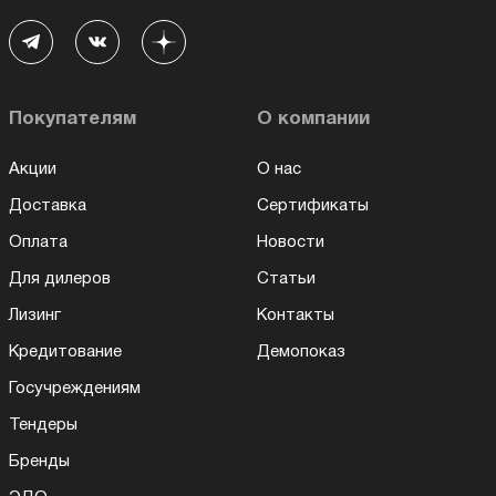
Покупателям
О компании
Акции
О нас
Доставка
Сертификаты
Оплата
Новости
Для дилеров
Статьи
Лизинг
Контакты
Кредитование
Демопоказ
Госучреждениям
Тендеры
Бренды