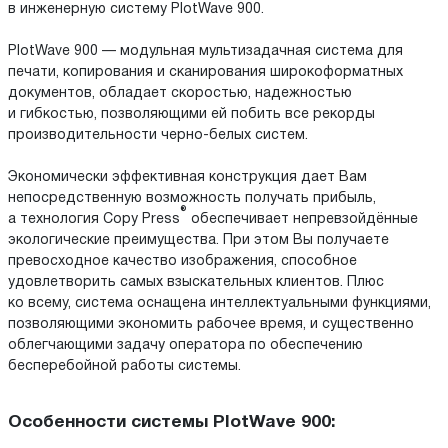
в инженерную систему PlotWave 900.
PlotWave 900 — модульная мультизадачная система для
печати, копирования и сканирования широкоформатных
документов, обладает скоростью, надежностью
и гибкостью, позволяющими ей побить все рекорды
производительности черно-белых систем.
Экономически эффективная конструкция дает Вам
непосредственную возможность получать прибыль,
®
а технология Copy Press
обеспечивает непревзойдённые
экологические преимущества. При этом Вы получаете
превосходное качество изображения, способное
удовлетворить самых взыскательных клиентов. Плюс
ко всему, система оснащена интеллектуальными функциями,
позволяющими экономить рабочее время, и существенно
облегчающими задачу оператора по обеспечению
бесперебойной работы системы.
Особенности системы PlotWave 900: