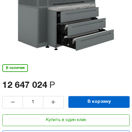
В наличии
12 647 024
Р
В корзину
Купить в один клик