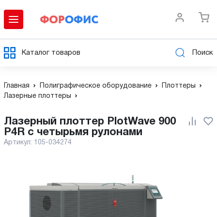
Каталог товаров
Поиск
Главная
Полиграфическое оборудование
Плоттеры
Лазерные плоттеры
Лазерный плоттер PlotWave 900
P4R с четырьмя рулонами
Артикул:
105-034274