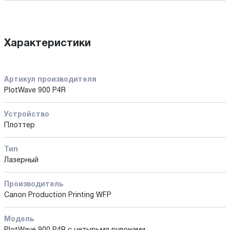
Характеристики
Артикул производителя
PlotWave 900 P4R
Устройство
Плоттер
Тип
Лазерный
Производитель
Canon Production Printing WFP
Модель