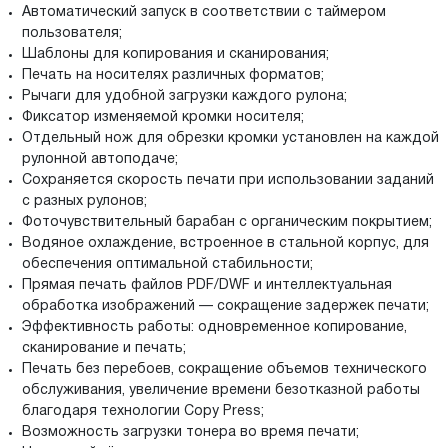
Автоматический запуск в соответствии с таймером
пользователя;
Шаблоны для копирования и сканирования;
Печать на носителях различных форматов;
Рычаги для удобной загрузки каждого рулона;
Фиксатор изменяемой кромки носителя;
Отдельный нож для обрезки кромки установлен на каждой
рулонной автоподаче;
Сохраняется скорость печати при использовании заданий
с разных рулонов;
Фоточувствительный барабан с органическим покрытием;
Водяное охлаждение, встроенное в стальной корпус, для
обеспечения оптимальной стабильности;
Прямая печать файлов PDF/DWF и интеллектуальная
обработка изображений — сокращение задержек печати;
Эффективность работы: одновременное копирование,
сканирование и печать;
Печать без перебоев, сокращение объемов технического
обслуживания, увеличение времени безотказной работы
благодаря технологии Copy Press;
Возможность загрузки тонера во время печати;