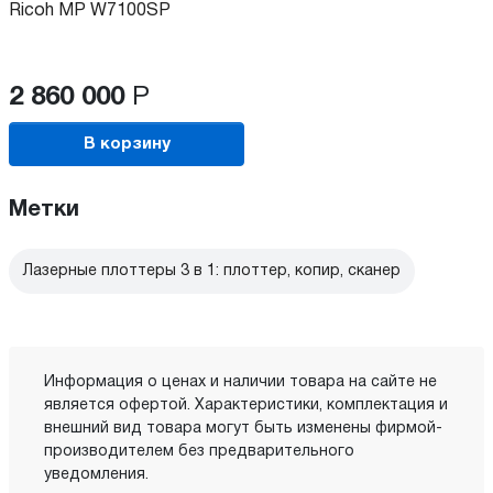
Ricoh MP W7100SP
2 860 000
Р
В корзину
Метки
Лазерные плоттеры 3 в 1: плоттер, копир, сканер
Информация о ценах и наличии товара на сайте не
является офертой. Характеристики, комплектация и
внешний вид товара могут быть изменены фирмой-
производителем без предварительного
уведомления.