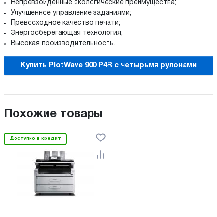
Непревзойдённые экологические преимущества;
Улучшенное управление заданиями;
Превосходное качество печати;
Энергосберегающая технология;
Высокая производительность.
Купить PlotWave 900 P4R с четырьмя рулонами
Похожие товары
Доступно в кредит