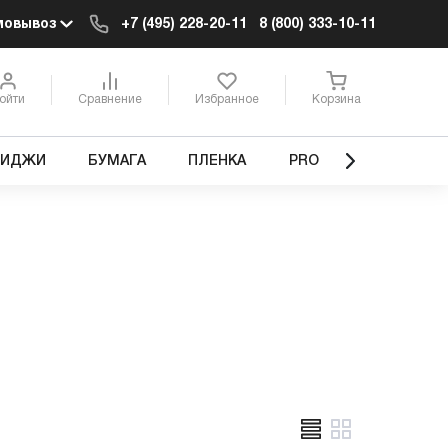
мовывоз
+7 (495) 228-20-11
8 (800) 333-10-11
ойти
Сравнение
Избранное
Корзина
РИДЖИ
БУМАГА
ПЛЕНКА
PRO