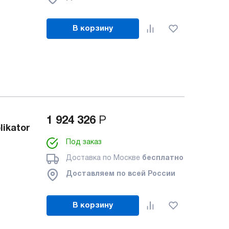
В корзину
1 924 326
Р
ikator
Под заказ
Доставка по Москве
бесплатно
Доставляем по всей России
В корзину