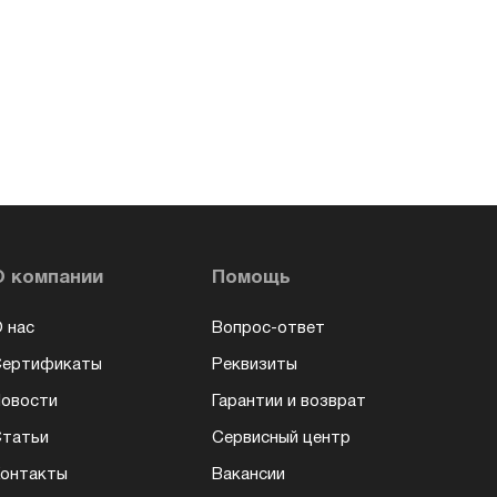
О компании
Помощь
 нас
Вопрос-ответ
Сертификаты
Реквизиты
овости
Гарантии и возврат
татьи
Сервисный центр
онтакты
Вакансии