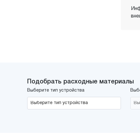
Инф
вне
Подобрать расходные материалы
Выберите тип устройства
Выб