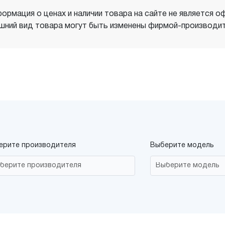
ормация о ценах и наличии товара на сайте не является о
шний вид товара могут быть изменены фирмой-производит
ерите производителя
Выберите модель