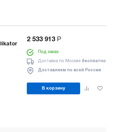
2 533 913
Р
ikator
Под заказ
Доставка по Москве
бесплатно
Доставляем по всей России
В корзину