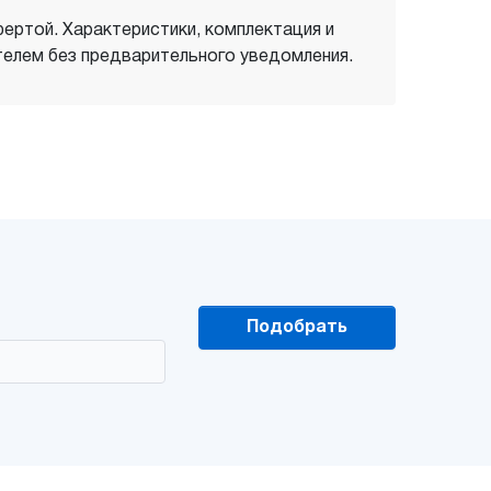
фертой. Характеристики, комплектация и
елем без предварительного уведомления.
Подобрать