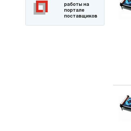
работы на
портале
поставщиков