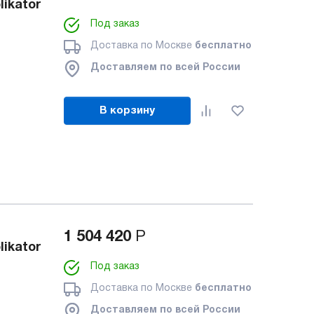
ikator
Под заказ
Доставка по Москве
бесплатно
Доставляем по всей России
В корзину
1 504 420
Р
ikator
Под заказ
Доставка по Москве
бесплатно
Доставляем по всей России