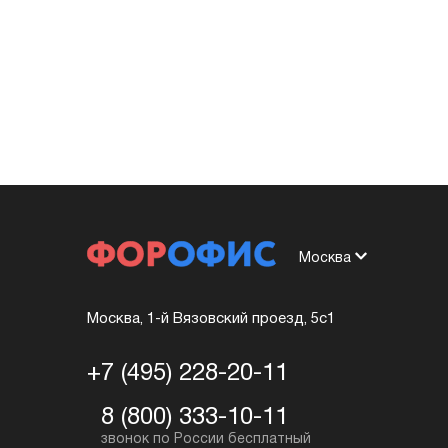
Москва
Москва, 1-й Вязовский проезд, 5с1
+7 (495) 228-20-11
8 (800) 333-10-11