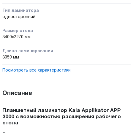
Тип ламинатора
односторонний
Размер стола
3400x2270 мм
Длина ламинирования
3050 мм
Посмотреть все характеристики
Описание
Планшетный ламинатор Kala Applikator APP
3000 с возможностью расширения рабочего
стола