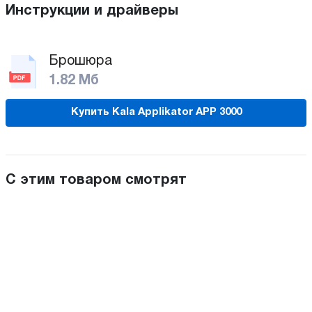
Инструкции и драйверы
Брошюра
1.82 Мб
Купить Kala Applikator APP 3000
С этим товаром смотрят