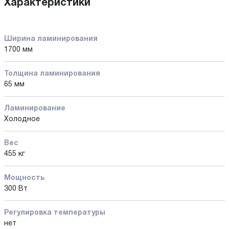
Характеристики
Ширина ламинирования
1700 мм
Толщина ламинирования
65 мм
Ламинирование
Холодное
Вес
455 кг
Мощность
300 Вт
Регулировка температуры
нет