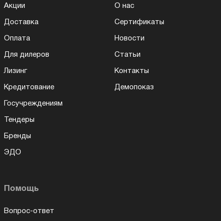
Акции
О нас
Доставка
Сертификаты
Оплата
Новости
Для дилеров
Статьи
Лизинг
Контакты
Кредитование
Демопоказ
Госучреждениям
Тендеры
Бренды
ЭДО
Помощь
Вопрос-ответ