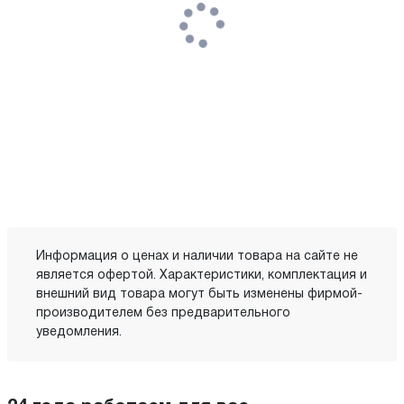
Информация о ценах и наличии товара на сайте не
является офертой. Характеристики, комплектация и
внешний вид товара могут быть изменены фирмой-
производителем без предварительного
уведомления.