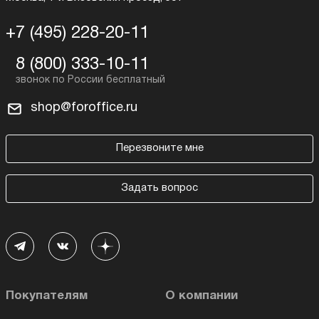
+7 (495) 228-20-11
8 (800) 333-10-11
shop@foroffice.ru
Перезвоните мне
Задать вопрос
Покупателям
О компании