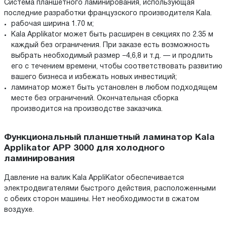
Система планшетного ламинирования, использующая
последние разработки французского производителя Kala.
рабочая ширина 1.70 м;
Kala Applikator может быть расширен в секциях по 2.35 м
каждый без ограничения. При заказе есть возможность
выбрать необходимый размер −4,6,8 и т.д. — и продлить
его с течением времени, чтобы соответствовать развитию
вашего бизнеса и избежать новых инвестиций;
ламинатор может быть установлен в любом подходящем
месте без ограничений. Окончательная сборка
производится на производстве заказчика.
Функциональный планшетный ламинатор Kala
Applikator APP 3000 для холодного
ламинирования
Давление на валик Kala AppliKator обеспечивается
электродвигателями быстрого действия, расположенными
с обеих сторон машины. Нет необходимости в сжатом
воздухе.