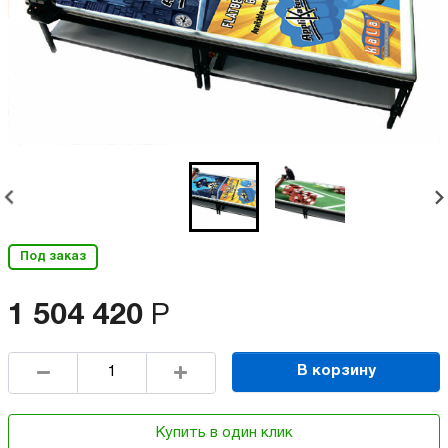
Под заказ
1 504 420
Р
В корзину
Купить в один клик