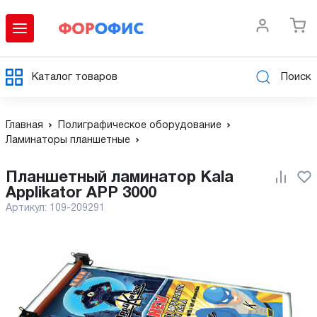
Каталог товаров
Поиск
Главная
Полиграфическое оборудование
Ламинаторы планшетные
Планшетный ламинатор Kala
Applikator APP 3000
Артикул:
109-209291