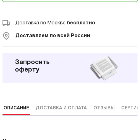
Доставка по Москве
бесплатно
Доставляем по всей России
Запросить
оферту
ОПИСАНИЕ
ДОСТАВКА И ОПЛАТА
ОТЗЫВЫ
СЕРТИФ