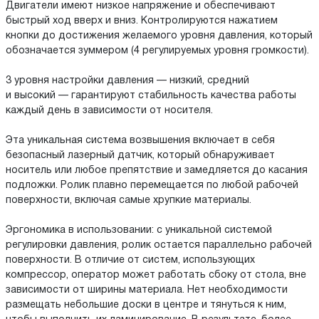
Двигатели имеют низкое напряжение и обеспечивают
быстрый ход вверх и вниз. Контролируются нажатием
кнопки до достижения желаемого уровня давления, который
обозначается зуммером (4 регулируемых уровня громкости).
3 уровня настройки давления — низкий, средний
и высокий — гарантируют стабильность качества работы
каждый день в зависимости от носителя.
Эта уникальная система возвышения включает в себя
безопасный лазерный датчик, который обнаруживает
носитель или любое препятствие и замедляется до касания
подложки. Ролик плавно перемещается по любой рабочей
поверхности, включая самые хрупкие материалы.
Эргономика в использовании: с уникальной системой
регулировки давления, ролик остается параллельно рабочей
поверхности. В отличие от систем, использующих
компрессор, оператор может работать сбоку от стола, вне
зависимости от ширины материала. Нет необходимости
размещать небольшие доски в центре и тянуться к ним,