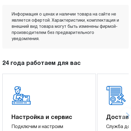
Информация о ценах и наличии товара на сайте не
является офертой. Характеристики, комплектация и
внешний вид товара могут быть изменены фирмой-
производителем без предварительного
уведомления.
24 года работаем для вас
Настройка и сервис
Доставк
Подключим и настроим
Служба до