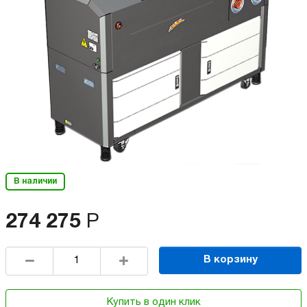
В наличии
274 275
Р
В корзину
Купить в один клик