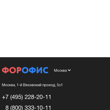
Москва
Москва, 1-й Вязовский проезд, 5с1
+7 (495) 228-20-11
8 (800) 333-10-11