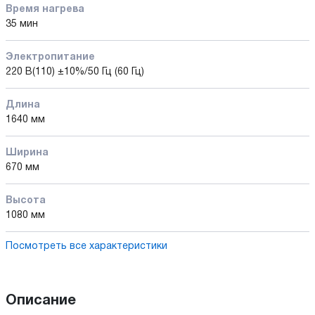
Время нагрева
35 мин
Электропитание
220 В(110) ±10%/50 Гц (60 Гц)
Длина
1640 мм
Ширина
670 мм
Высота
1080 мм
Посмотреть все характеристики
Описание