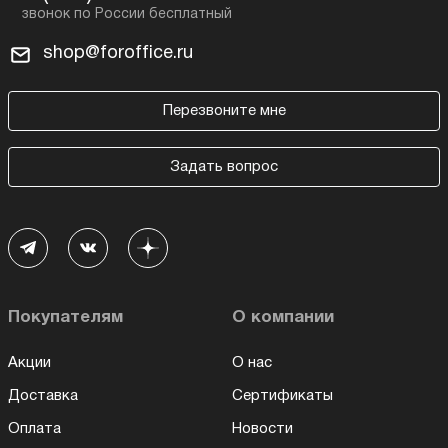
shop@foroffice.ru
Перезвоните мне
Задать вопрос
Покупателям
О компании
Акции
О нас
Доставка
Сертификаты
Оплата
Новости