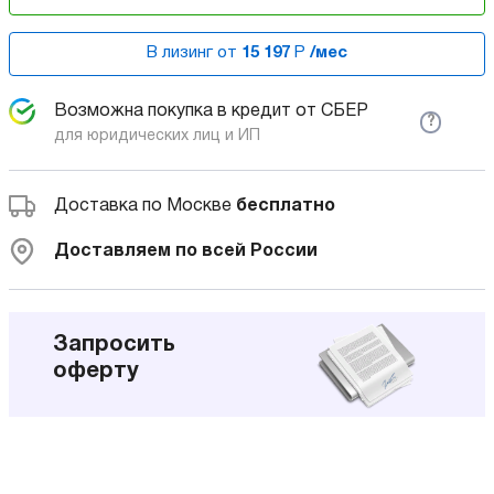
В лизинг от
15 197
Р
/мес
Возможна покупка в кредит от СБЕР
?
для юридических лиц и ИП
Доставка по Москве
бесплатно
Доставляем по всей России
Запросить
оферту