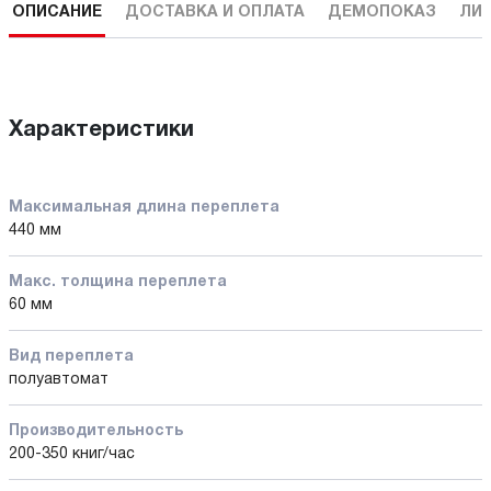
ОПИСАНИЕ
ДОСТАВКА И ОПЛАТА
ДЕМОПОКАЗ
ЛИ
Характеристики
Максимальная длина переплета
440 мм
Макс. толщина переплета
60 мм
Вид переплета
полуавтомат
Производительность
200-350 книг/час