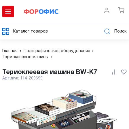
Каталог товаров
Поиск
Главная
Полиграфическое оборудование
Термоклеевые машины
Термоклеевая машина BW-K7
Артикул:
114-209699