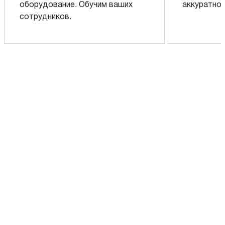
оборудование. Обучим ваших
аккуратно 
сотрудников.