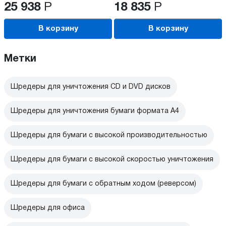
25 938
Р
18 835
Р
В корзину
В корзину
Метки
Шредеры для уничтожения CD и DVD дисков
Шредеры для уничтожения бумаги формата А4
Шредеры для бумаги с высокой производительностью
Шредеры для бумаги с высокой скоростью уничтожения
Шредеры для бумаги с обратным ходом (реверсом)
Шредеры для офиса