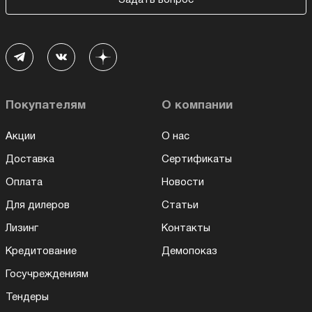
Задать вопрос
Покупателям
О компании
Акции
О нас
Доставка
Сертификаты
Оплата
Новости
Для дилеров
Статьи
Лизинг
Контакты
Кредитование
Демопоказ
Госучреждениям
Тендеры