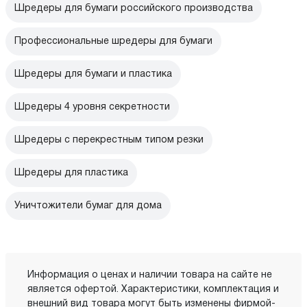
Шредеры для бумаги российского производства
Профессиональные шредеры для бумаги
Шредеры для бумаги и пластика
Шредеры 4 уровня секретности
Шредеры с перекрестным типом резки
Шредеры для пластика
Уничтожители бумаг для дома
Информация о ценах и наличии товара на сайте не
является офертой. Характеристики, комплектация и
внешний вид товара могут быть изменены фирмой-