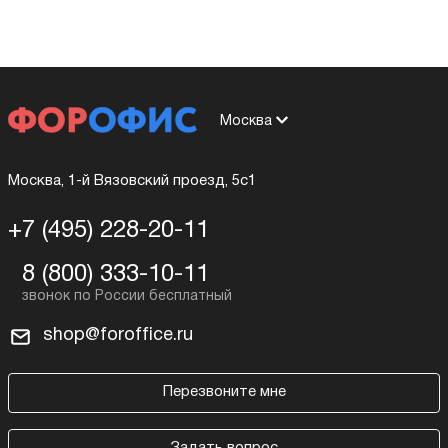
Москва
Москва, 1-й Вязовский проезд, 5с1
+7 (495) 228-20-11
8 (800) 333-10-11
shop@foroffice.ru
Перезвоните мне