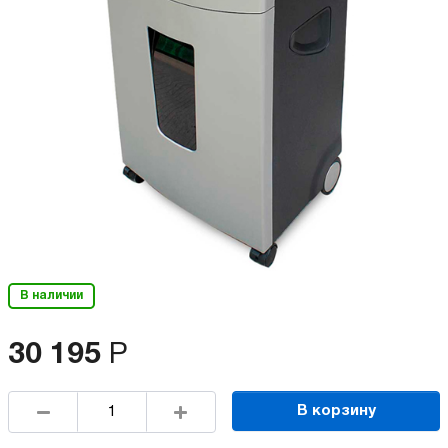
В наличии
30 195
Р
В корзину