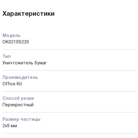
Характеристики
Модель
OK0210S220
Тип
Уничтожитель бумаг
Производитель
Office Kit
Способ резки
Перекрестный
Размер частицы
2x9 мм