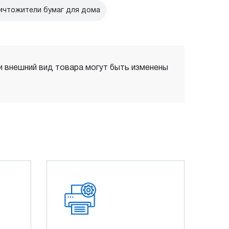
ичтожители бумаг для дома
 и внешний вид товара могут быть изменены