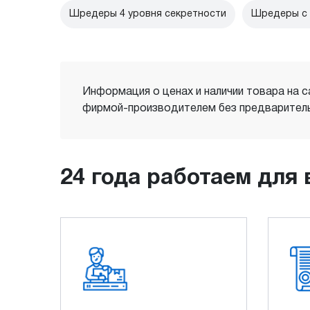
Шредеры 4 уровня секретности
Шредеры с 
Информация о ценах и наличии товара на с
фирмой-производителем без предваритель
24 года работаем для 