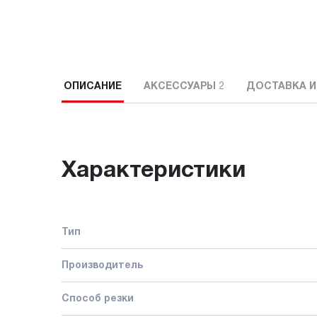
ОПИСАНИЕ
АКСЕССУАРЫ
2
ДОСТАВКА И
Характеристики
Тип
Производитель
Способ резки