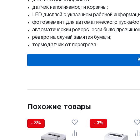
датчик наполняемости корзины;
LED дисплей с указанием рабочей информации
фотоэлемент для автоматического пуска/ос
автоматический реверс, если было превышен
реверс на случай замятия бумаги;
термодатчик от перегрева.
Похожие товары
- 3%
- 3%