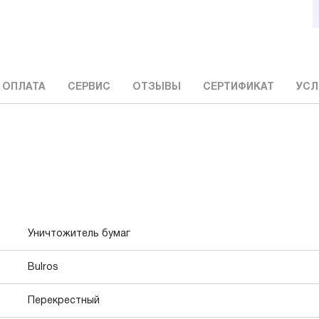
 ОПЛАТА
СЕРВИС
ОТЗЫВЫ
СЕРТИФИКАТ
УСЛ
Уничтожитель бумаг
Bulros
Перекрестный