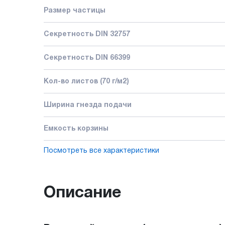
Размер частицы
Секретность DIN 32757
Секретность DIN 66399
Кол-во листов (70 г/м2)
Ширина гнезда подачи
Емкость корзины
Посмотреть все характеристики
Описание