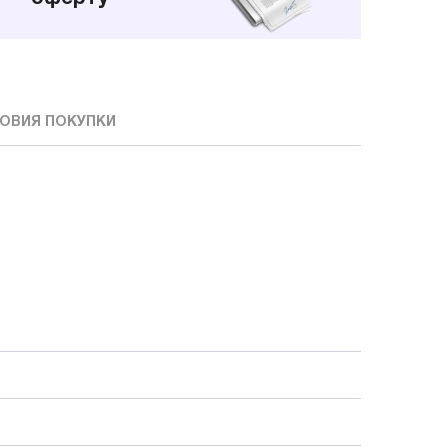
ОВИЯ ПОКУПКИ