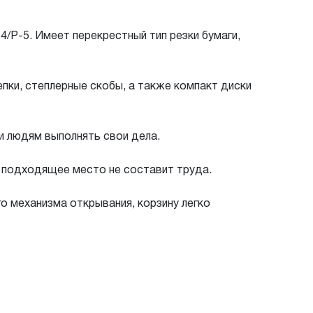
P-5. Имеет перекрестный тип резки бумаги,
епки, степлерные скобы, а также компакт диски
 людям выполнять свои дела.
 подходящее место не составит труда.
 механизма открывания, корзину легко