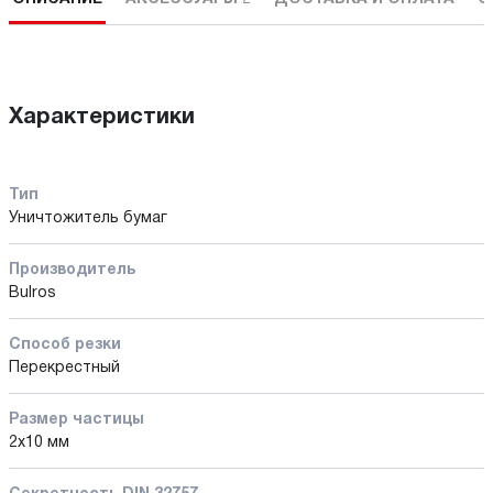
Характеристики
Тип
Уничтожитель бумаг
Производитель
Bulros
Способ резки
Перекрестный
Размер частицы
2x10 мм