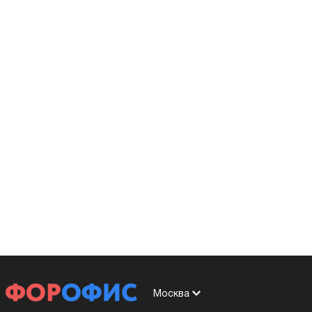
Москва