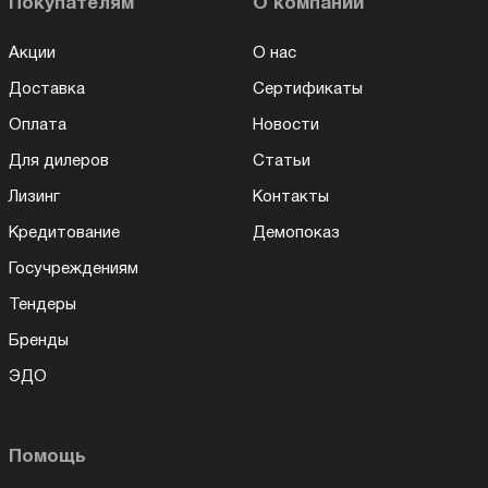
Покупателям
О компании
Акции
О нас
Доставка
Сертификаты
Оплата
Новости
Для дилеров
Статьи
Лизинг
Контакты
Кредитование
Демопоказ
Госучреждениям
Тендеры
Бренды
ЭДО
Помощь