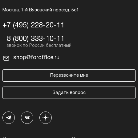
Москва, 1-й Вязовский проезд, 5с1
+7 (495) 228-20-11
8 (800) 333-10-11
shop@foroffice.ru
Перезвоните мне
Задать вопрос