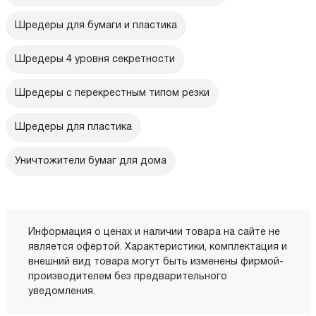
Шредеры для бумаги и пластика
Шредеры 4 уровня секретности
Шредеры с перекрестным типом резки
Шредеры для пластика
Уничтожители бумаг для дома
Информация о ценах и наличии товара на сайте не
является офертой. Характеристики, комплектация и
внешний вид товара могут быть изменены фирмой-
производителем без предварительного
уведомления.