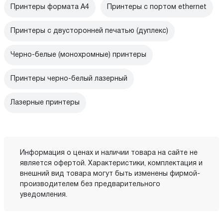
Принтеры формата А4
Принтеры с портом ethernet
Принтеры с двусторонней печатью (дуплекс)
Черно-белые (монохромные) принтеры
Принтеры черно-белый лазерный
Лазерные принтеры
Информация о ценах и наличии товара на сайте не
является офертой. Характеристики, комплектация и
внешний вид товара могут быть изменены фирмой-
производителем без предварительного
уведомления.