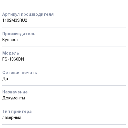
Артикул производителя
1102M33RU2
Производитель
Kyocera
Модель
FS-1060DN
Сетевая печать
Да
Назначение
Документы
Тип принтера
лазерный