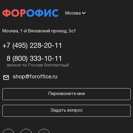
Москва
Москва, 1-й Вязовский проезд, 5с1
+7 (495) 228-20-11
8 (800) 333-10-11
shop@foroffice.ru
Перезвоните мне
Задать вопрос