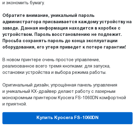
и экономить бумагу.
Обратите внимание, уникальный пароль
администратора присваивается каждому устройству на
заводе. Данная информация находится в коробке с
устройством. Пароль восстановлению не подлежит.
Просьба сохранять пароль до конца эксплуатации
оборудования, его утеря приведет к потере гарантии!
В новом принтере очень простое управление,
реализованное всего тремя кнопками: для запуска,
остановки устройства и выбора режима работы.
Оригинальный дизайн, упрощённая панель управления
и уникальный KX-драйвер делают работу с лазерным
монохромным принтером Kyocera FS-1060DN комфортной
и приятной.
Купить Kyocera FS-1060DN