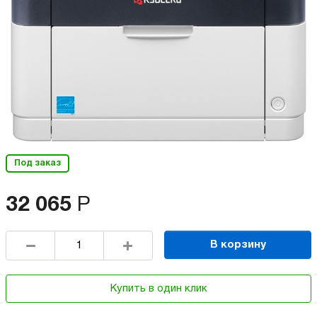
Под заказ
32 065
Р
В корзину
Купить в один клик