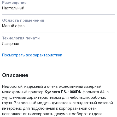
Размещение
Настольный
Область применения
Малый офис
Технология печати
Лазерная
Посмотреть все характеристики
Описание
Недорогой, надежный и очень экономичный лазерный
монохромный принтер
Kyocera FS-1060DN
формата А4 с
улучшенными характеристиками для небольших рабочих
групп. Встроенный модуль дуплекса и стандартный сетевой
интерфейс для подключения к корпоративной сети
позволяют оптимизировать документооборот отдела