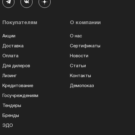
Покупателям
О компании
Акции
О нас
Доставка
Сертификаты
Оплата
Новости
Для дилеров
Статьи
Лизинг
Контакты
Кредитование
Демопоказ
Госучреждениям
Тендеры
Бренды
ЭДО