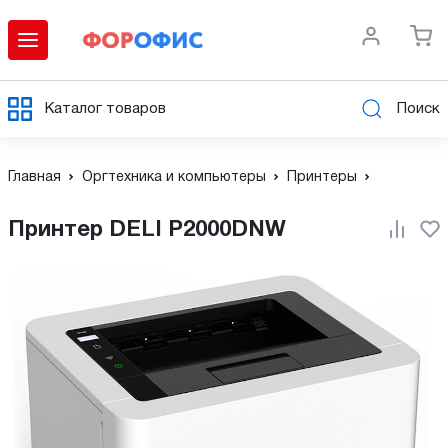
Каталог товаров
Поиск
Главная
Оргтехника и компьютеры
Принтеры
Принтер DELI P2000DNW