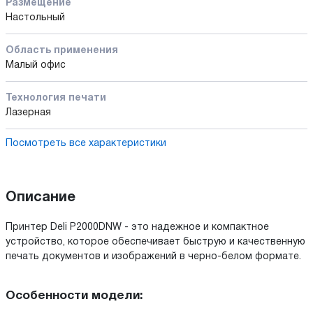
Размещение
Настольный
Область применения
Малый офис
Технология печати
Лазерная
Посмотреть все характеристики
Описание
Принтер Deli P2000DNW - это надежное и компактное
устройство, которое обеспечивает быструю и качественную
печать документов и изображений в черно-белом формате.
Особенности модели: