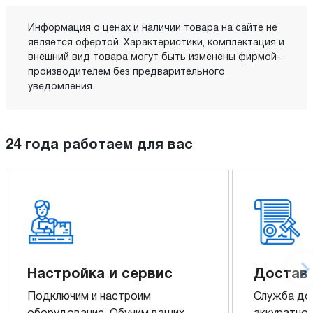
Информация о ценах и наличии товара на сайте не
является офертой. Характеристики, комплектация и
внешний вид товара могут быть изменены фирмой-
производителем без предварительного
уведомления.
24 года работаем для вас
Настройка и сервис
Доставк
Подключим и настроим
Служба до