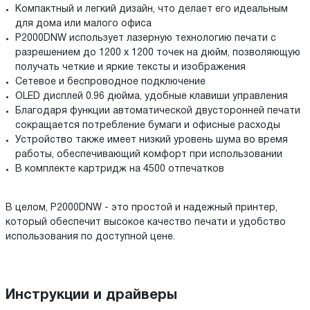
Компактный и легкий дизайн, что делает его идеальным
для дома или малого офиса
P2000DNW использует лазерную технологию печати с
разрешением до 1200 x 1200 точек на дюйм, позволяющую
получать четкие и яркие тексты и изображения
Сетевое и беспроводное подключение
OLED дисплей 0.96 дюйма, удобные клавиши управления
Благодаря функции автоматической двусторонней печати
сокращается потребление бумаги и офисные расходы
Устройство также имеет низкий уровень шума во время
работы, обеспечивающий комфорт при использовании
В комплекте картридж на 4500 отпечатков
В целом, P2000DNW - это простой и надежный принтер,
который обеспечит высокое качество печати и удобство
использования по доступной цене.
Инструкции и драйверы