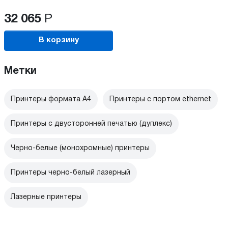
32 065
Р
В корзину
Метки
Принтеры формата А4
Принтеры с портом ethernet
Принтеры с двусторонней печатью (дуплекс)
Черно-белые (монохромные) принтеры
Принтеры черно-белый лазерный
Лазерные принтеры