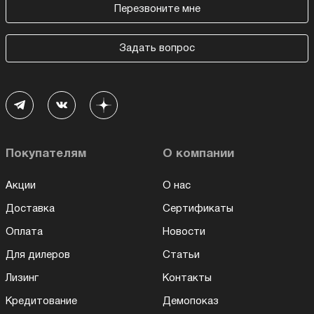
Перезвоните мне
Задать вопрос
Покупателям
О компании
Акции
О нас
Доставка
Сертификаты
Оплата
Новости
Для дилеров
Статьи
Лизинг
Контакты
Кредитование
Демопоказ