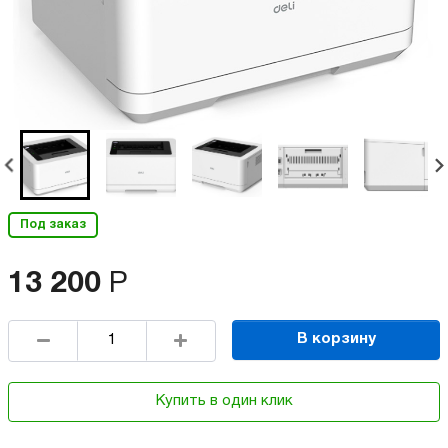
Под заказ
13 200
Р
В корзину
Купить в один клик