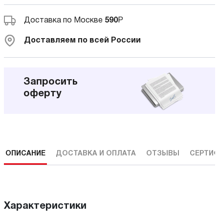
Доставка по Москве
590
Р
Доставляем по всей России
Запросить
оферту
ОПИСАНИЕ
ДОСТАВКА И ОПЛАТА
ОТЗЫВЫ
СЕРТИФ
Характеристики