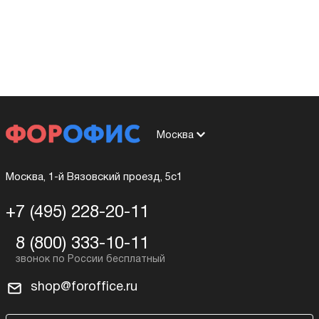
Москва
Москва, 1-й Вязовский проезд, 5с1
+7 (495) 228-20-11
8 (800) 333-10-11
shop@foroffice.ru