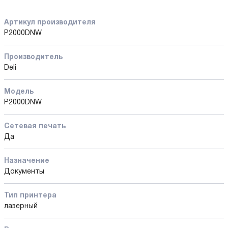
Артикул производителя
P2000DNW
Производитель
Deli
Модель
P2000DNW
Сетевая печать
Да
Назначение
Документы
Тип принтера
лазерный