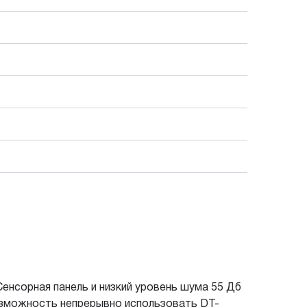
енсорная панель и низкий уровень шума 55 Дб
озможность непрерывно использовать DT-