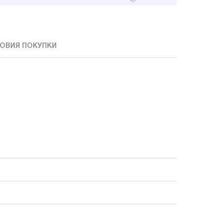
ОВИЯ ПОКУПКИ