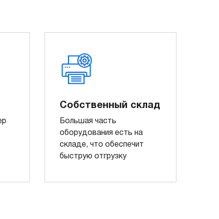
Собственный склад
ер
Большая часть
оборудования есть на
складе, что обеспечит
быструю отгрузку