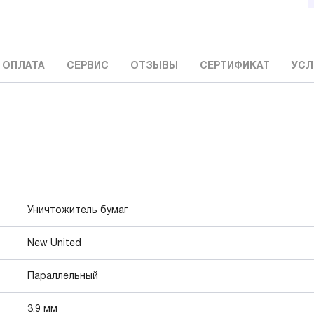
 ОПЛАТА
СЕРВИС
ОТЗЫВЫ
СЕРТИФИКАТ
УСЛ
Уничтожитель бумаг
New United
Параллельный
3.9 мм