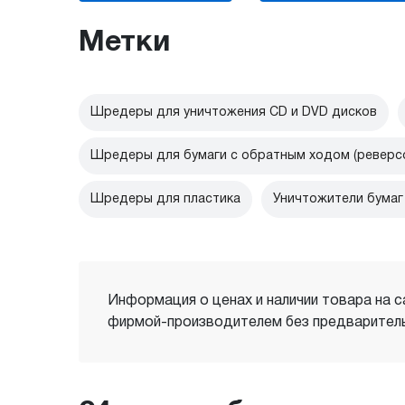
Метки
Шредеры для уничтожения CD и DVD дисков
Шредеры для бумаги с обратным ходом (реверс
Шредеры для пластика
Уничтожители бумаг
Информация о ценах и наличии товара на с
фирмой-производителем без предваритель