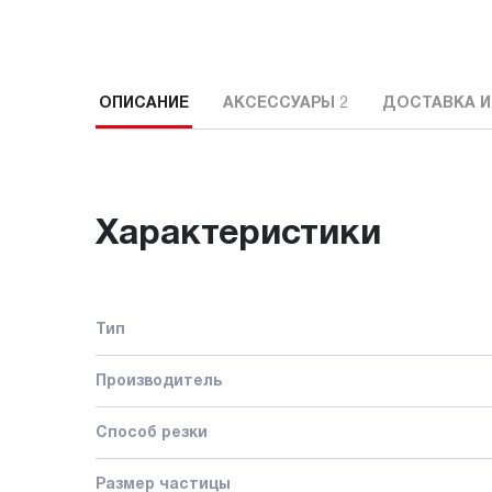
ОПИСАНИЕ
АКСЕССУАРЫ
2
ДОСТАВКА И
Характеристики
Тип
Производитель
Способ резки
Размер частицы