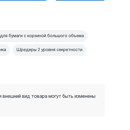
ля бумаги с корзиной большого объема
ика
Шредеры 2 уровня секретности
 и внешний вид товара могут быть изменены