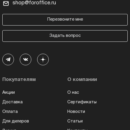
shop@foroffice.ru
Перезвоните мне
Задать вопрос
Покупателям
О компании
Акции
О нас
Доставка
Сертификаты
Оплата
Новости
Для дилеров
Статьи