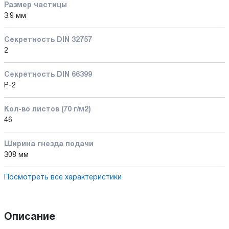
Размер частицы
3.9 мм
Секретность DIN 32757
2
Секретность DIN 66399
P-2
Кол-во листов (70 г/м2)
46
Ширина гнезда подачи
308 мм
Посмотреть все характеристики
Описание