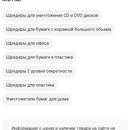
Шредеры для уничтожения CD и DVD дисков
Шредеры для бумаги с корзиной большого объема
Шредеры для офиса
Шредеры для бумаги и пластика
Шредеры 2 уровня секретности
Шредеры для пластика
Уничтожители бумаг для дома
Информация о ценах и наличии товара на сайте не