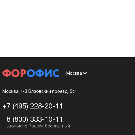
Москва
Москва, 1-й Вязовский проезд, 5с1
+7 (495) 228-20-11
8 (800) 333-10-11