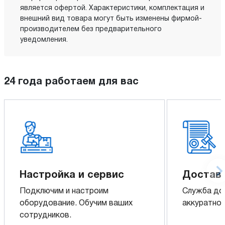
является офертой. Характеристики, комплектация и
внешний вид товара могут быть изменены фирмой-
производителем без предварительного
уведомления.
24 года работаем для вас
Настройка и сервис
Доставк
Подключим и настроим
Служба до
оборудование. Обучим ваших
аккуратно 
сотрудников.