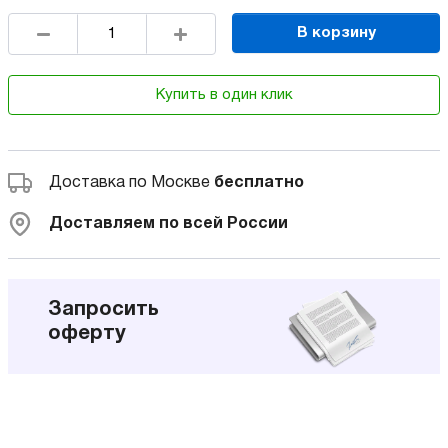
В корзину
Купить в один клик
Доставка по Москве
бесплатно
Доставляем по всей России
Запросить
оферту