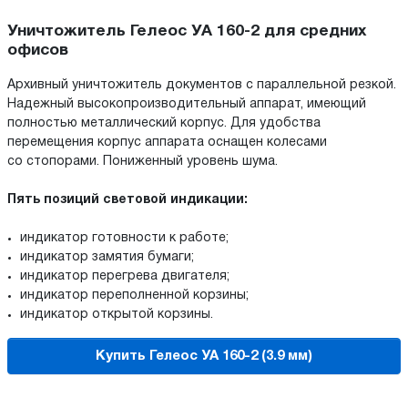
Уничтожитель Гелеос УА 160-2 для средних
офисов
Архивный уничтожитель документов с параллельной резкой.
Надежный высокопроизводительный аппарат, имеющий
полностью металлический корпус. Для удобства
перемещения корпус аппарата оснащен колесами
со стопорами. Пониженный уровень шума.
Пять позиций световой индикации:
индикатор готовности к работе;
индикатор замятия бумаги;
индикатор перегрева двигателя;
индикатор переполненной корзины;
индикатор открытой корзины.
Купить Гелеос УА 160-2 (3.9 мм)