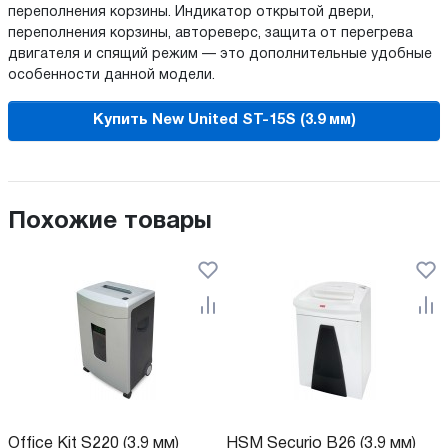
переполнения корзины. Индикатор открытой двери,
переполнения корзины, автореверс, защита от перегрева
двигателя и спящий режим — это дополнительные удобные
особенности данной модели.
Купить New United ST-15S (3.9 мм)
Похожие товары
Office Kit S220 (3.9 мм)
HSM Securio B26 (3.9 мм)