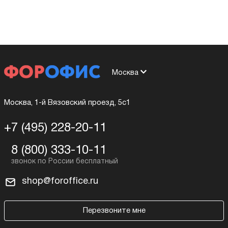
Москва
Москва, 1-й Вязовский проезд, 5с1
+7 (495) 228-20-11
8 (800) 333-10-11
shop@foroffice.ru
Перезвоните мне