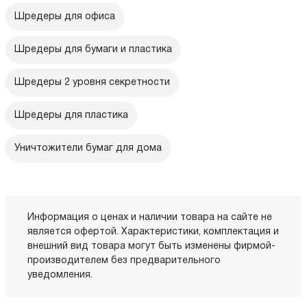
Шредеры для офиса
Шредеры для бумаги и пластика
Шредеры 2 уровня секретности
Шредеры для пластика
Уничтожители бумаг для дома
Информация о ценах и наличии товара на сайте не
является офертой. Характеристики, комплектация и
внешний вид товара могут быть изменены фирмой-
производителем без предварительного
уведомления.