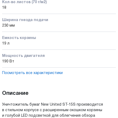
Кол-во листов (70 г/м2)
18
Ширина гнезда подачи
230 мм
Емкость корзины
19 л
Мощность двигателя
190 Вт
Посмотреть все характеристики
Описание
Уничтожитель бумаг New United ST-15S производится
в стильном корпусе с расширенным окошком корзины
и голубой LED подсветкой для облегчения обзора