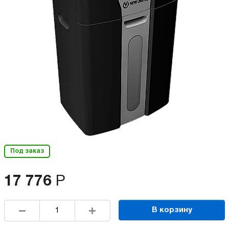
Под заказ
17 776
Р
В корзину