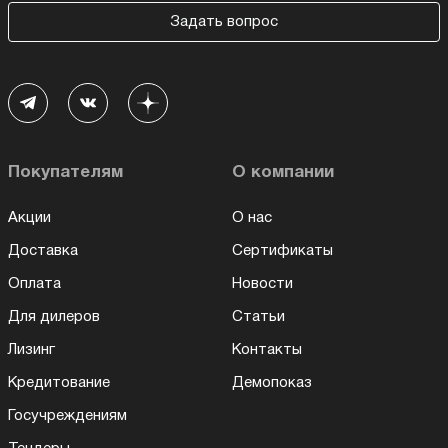
Задать вопрос
Покупателям
О компании
Акции
О нас
Доставка
Сертификаты
Оплата
Новости
Для дилеров
Статьи
Лизинг
Контакты
Кредитование
Демопоказ
Госучреждениям