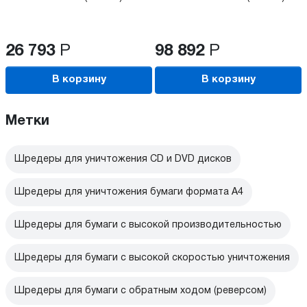
26 793
Р
98 892
Р
В корзину
В корзину
Метки
Шредеры для уничтожения CD и DVD дисков
Шредеры для уничтожения бумаги формата А4
Шредеры для бумаги с высокой производительностью
Шредеры для бумаги с высокой скоростью уничтожения
Шредеры для бумаги с обратным ходом (реверсом)