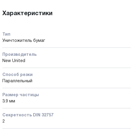
Характеристики
Тип
Уничтожитель бумаг
Производитель
New United
Способ резки
Параллельный
Размер частицы
3.9 мм
Секретность DIN 32757
2