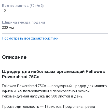
Кол-во листов (70 г/м2)
12
Ширина гнезда подачи
230 мм
Посмотреть все характеристики
Описание
Шредер для небольших организаций Fellowes
Powershred 75Cs
Fellowes Powershred 75Cs — популярный шредер для малого
офиса и 3-5 пользователей с перекрестной резкой.
Рекомендуемая нагрузка до 500 листов в день.
Производительность — 12 листов. Продольная резка