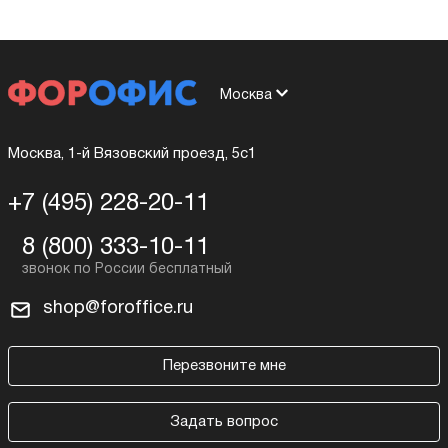
Москва
Москва, 1-й Вязовский проезд, 5с1
+7 (495) 228-20-11
8 (800) 333-10-11
shop@foroffice.ru
Перезвоните мне
Задать вопрос