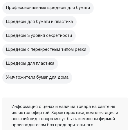
Профессиональные шредеры для бумаги
Шредеры для бумаги и пластика
Шредеры 3 уровня секретности
Шредеры с перекрестным типом резки
Шредеры для пластика
Уничтожители бумаг для дома
Информация о ценах и наличии товара на сайте не
является офертой. Характеристики, комплектация и
внешний вид товара могут быть изменены фирмой-
производителем без предварительного