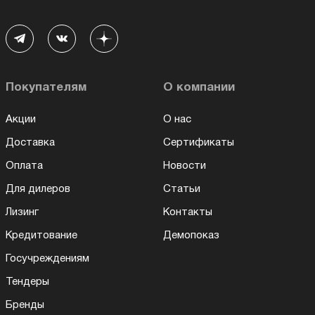
Покупателям
О компании
Акции
О нас
Доставка
Сертификаты
Оплата
Новости
Для дилеров
Статьи
Лизинг
Контакты
Кредитование
Демопоказ
Госучреждениям
Тендеры
Бренды