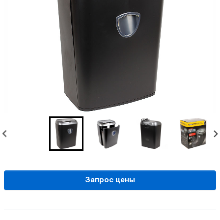
Запрос цены