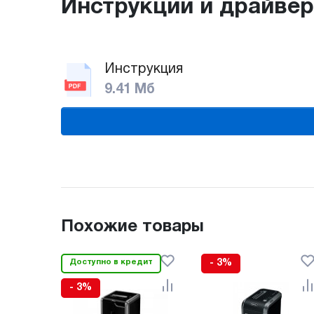
Инструкции и драйве
Инструкция
9.41 Мб
Похожие товары
Доступно в кредит
- 3%
- 3%