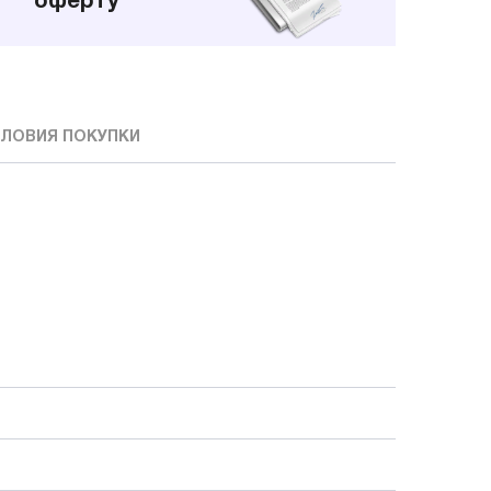
оферту
ЛОВИЯ ПОКУПКИ