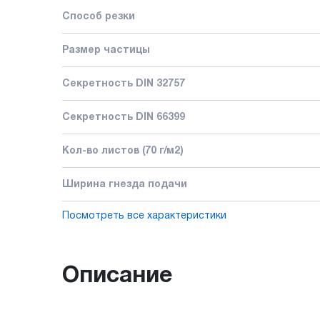
Способ резки
Размер частицы
Секретность DIN 32757
Секретность DIN 66399
Кол-во листов (70 г/м2)
Ширина гнезда подачи
Посмотреть все характеристики
Описание