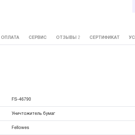
 ОПЛАТА
СЕРВИС
ОТЗЫВЫ
2
СЕРТИФИКАТ
УС
FS-46790
Уничтожитель бумаг
Fellowes