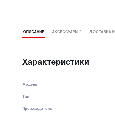
ОПИСАНИЕ
АКСЕССУАРЫ
2
ДОСТАВКА И
Характеристики
Модель
Тип
Производитель