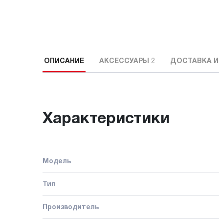
ОПИСАНИЕ
АКСЕССУАРЫ
2
ДОСТАВКА И
Характеристики
Модель
Тип
Производитель