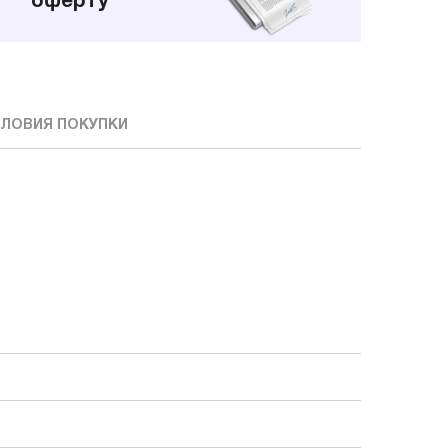
оферту
ЛОВИЯ ПОКУПКИ