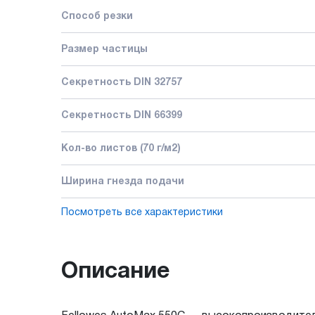
Способ резки
Размер частицы
Секретность DIN 32757
Секретность DIN 66399
Кол-во листов (70 г/м2)
Ширина гнезда подачи
Посмотреть все характеристики
Описание