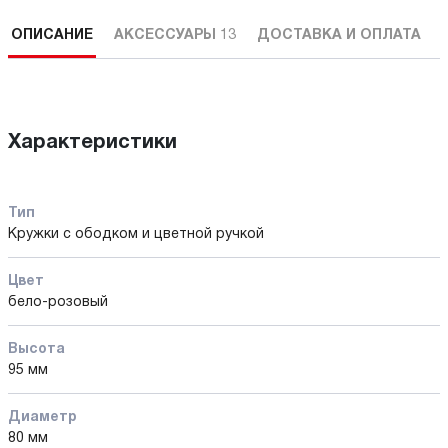
ОПИСАНИЕ
АКСЕССУАРЫ
13
ДОСТАВКА И ОПЛАТА
Характеристики
Тип
Кружки с ободком и цветной ручкой
Цвет
бело-розовый
Высота
95 мм
Диаметр
80 мм