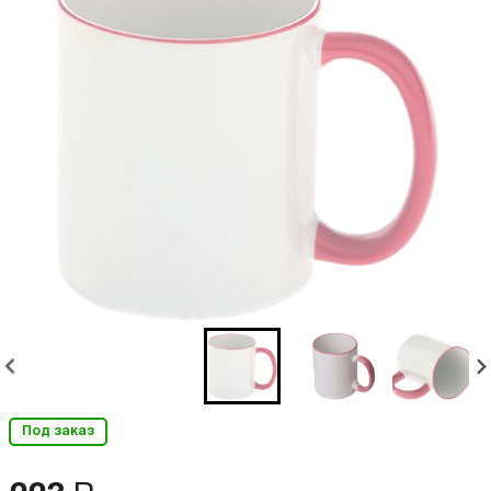
Под заказ