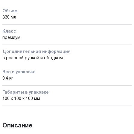
Объем
330 мл
Класс
премиум
Дополнительная информация
с розовой ручкой и ободком
Вес в упаковке
0.4 кг
Габариты в упаковке
100 x 100 x 100 мм
Описание