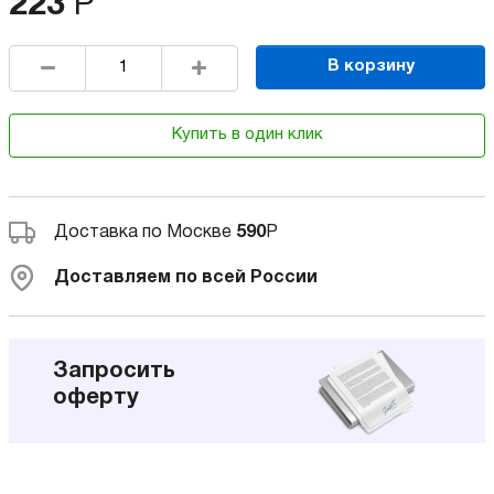
223
Р
В корзину
Купить в один клик
Доставка по Москве
590
Р
Доставляем по всей России
Запросить
оферту