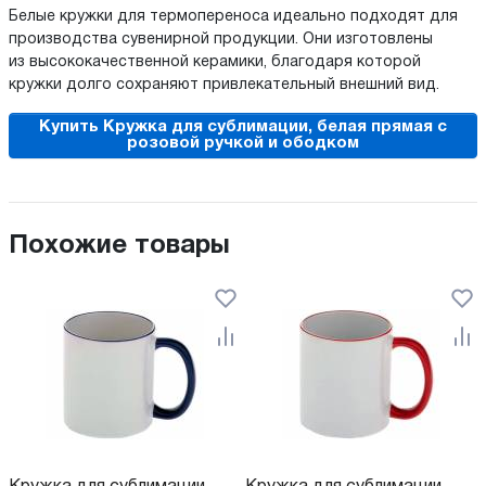
Белые кружки для термопереноса идеально подходят для
производства сувенирной продукции. Они изготовлены
из высококачественной керамики, благодаря которой
кружки долго сохраняют привлекательный внешний вид.
Купить Кружка для сублимации, белая прямая с
розовой ручкой и ободком
Похожие товары