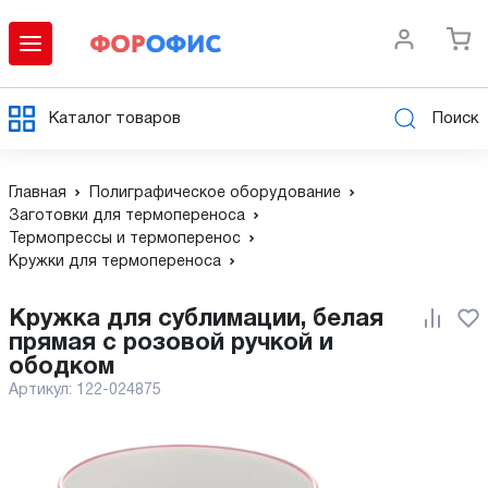
Каталог товаров
Поиск
Главная
Полиграфическое оборудование
Заготовки для термопереноса
Термопрессы и термоперенос
Кружки для термопереноса
Кружка для сублимации, белая
прямая с розовой ручкой и
ободком
Артикул:
122-024875