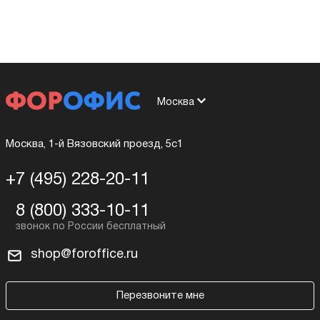
Москва
Москва, 1-й Вязовский проезд, 5с1
+7 (495) 228-20-11
8 (800) 333-10-11
shop@foroffice.ru
Перезвоните мне