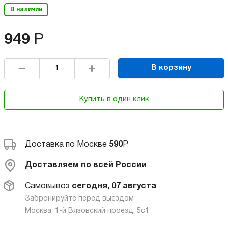
В наличии
949
Р
В корзину
Купить в один клик
Доставка по Москве
590
Р
Доставляем по всей России
Самовывоз
сегодня, 07 августа
Забронируйте перед выездом
Москва, 1-й Вязовский проезд, 5с1