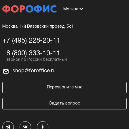
Москва
Москва, 1-й Вязовский проезд, 5с1
+7 (495) 228-20-11
8 (800) 333-10-11
shop@foroffice.ru
Перезвоните мне
Задать вопрос