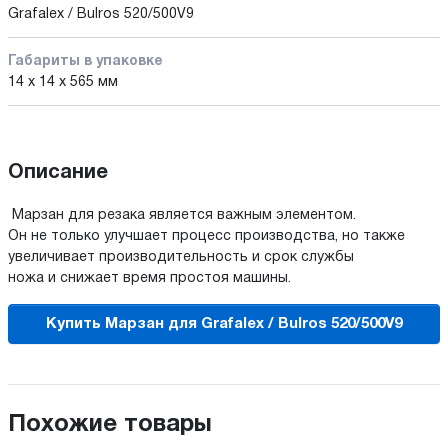
Grafalex / Bulros 520/500V9
Габариты в упаковке
14 x 14 x 565 мм
Описание
Марзан для резака является важным элементом.
Он не только улучшает процесс производства, но также
увеличивает производительность и срок службы
ножа и снижает время простоя машины.
Купить Марзан для Grafalex / Bulros 520/500V9
Похожие товары