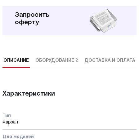
Запросить
оферту
ОПИСАНИЕ
ОБОРУДОВАНИЕ
2
ДОСТАВКА И ОПЛАТА
Характеристики
Тип
марзан
Для моделей