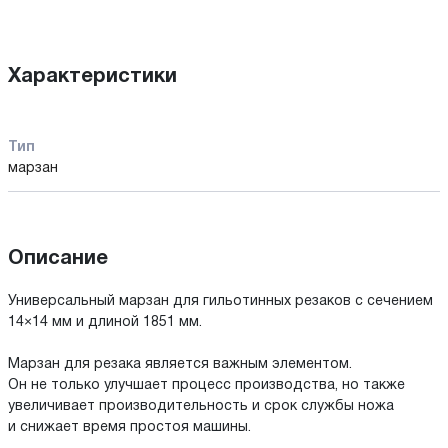
Характеристики
Тип
марзан
Описание
Универсальный марзан для гильотинных резаков с сечением
14×14 мм и длиной 1851 мм.
Марзан для резака является важным элементом.
Он не только улучшает процесс производства, но также
увеличивает производительность и срок службы ножа
и снижает время простоя машины.