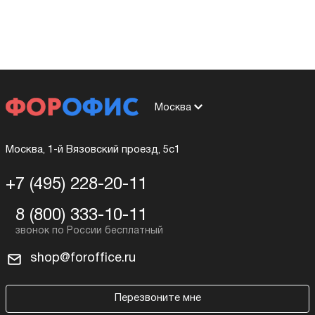
Москва
Москва, 1-й Вязовский проезд, 5с1
+7 (495) 228-20-11
8 (800) 333-10-11
shop@foroffice.ru
Перезвоните мне