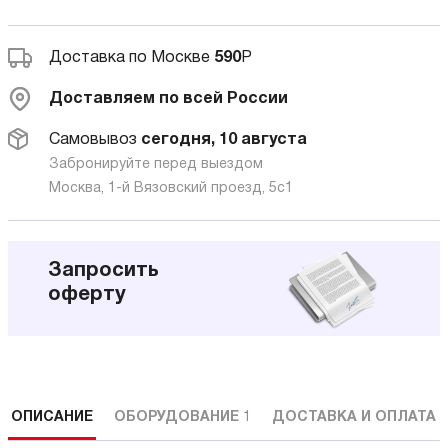
Доставка по Москве
590
Р
Доставляем по всей России
Самовывоз
сегодня, 10 августа
Забронируйте перед выездом
Москва, 1-й Вязовский проезд, 5с1
Запросить
оферту
ОПИСАНИЕ
ОБОРУДОВАНИЕ
1
ДОСТАВКА И ОПЛАТА