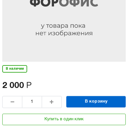
В наличии
2 000
Р
В корзину
Купить в один клик