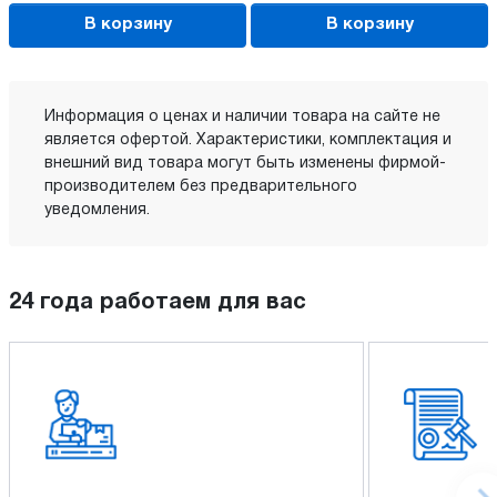
В корзину
В корзину
Информация о ценах и наличии товара на сайте не
является офертой. Характеристики, комплектация и
внешний вид товара могут быть изменены фирмой-
производителем без предварительного
уведомления.
24 года работаем для вас