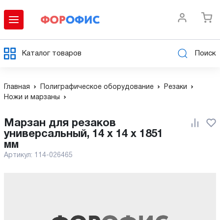
Каталог товаров
Поиск
Главная
Полиграфическое оборудование
Резаки
Ножи и марзаны
Марзан для резаков
универсальный, 14 х 14 х 1851
мм
Артикул:
114-026465