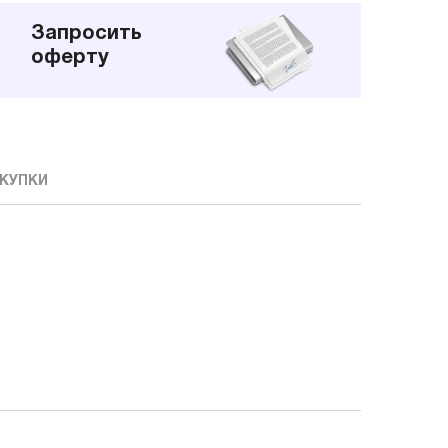
Запросить
оферту
КУПКИ