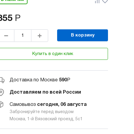
855
Р
В корзину
Купить в один клик
Доставка по Москве
590
Р
Доставляем по всей России
Самовывоз
сегодня, 06 августа
Забронируйте перед выездом
Москва, 1-й Вязовский проезд, 5с1