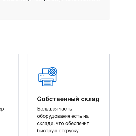
Собственный склад
ер
Большая часть
оборудования есть на
складе, что обеспечит
быструю отгрузку