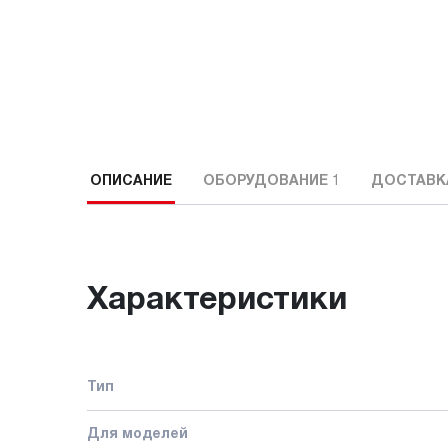
ОПИСАНИЕ
ОБОРУДОВАНИЕ
1
ДОСТАВК
Характеристики
Тип
Для моделей