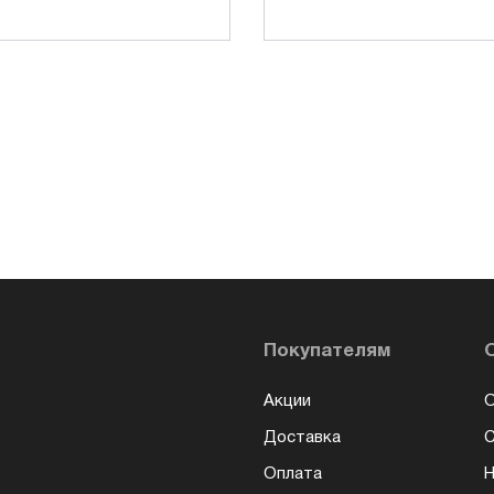
Покупателям
Акции
О
Доставка
Оплата
Н