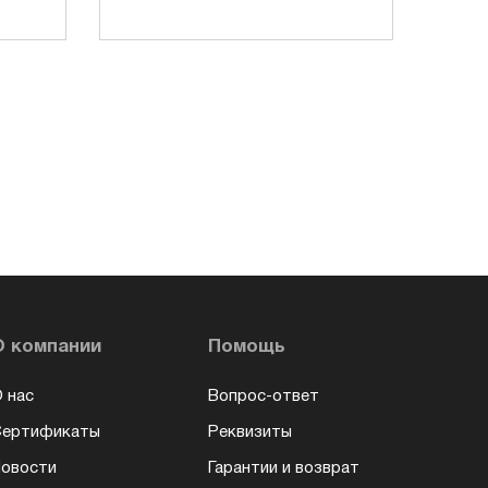
О компании
Помощь
 нас
Вопрос-ответ
Сертификаты
Реквизиты
овости
Гарантии и возврат