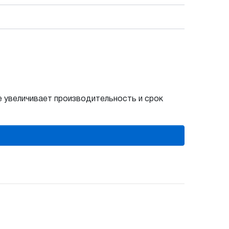
е увеличивает производительность и срок