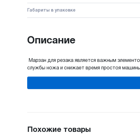
Габариты в упаковке
Описание
Марзан для резака является важным элементом
службы ножа и снижает время простоя машины
Похожие товары