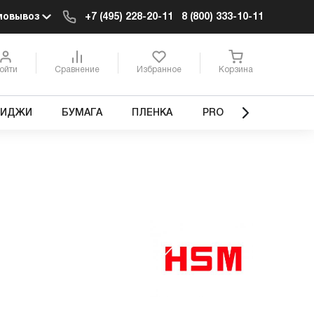
мовывоз
+7 (495) 228-20-11
8 (800) 333-10-11
ойти
Сравнение
Избранное
Корзина
РИДЖИ
БУМАГА
ПЛЕНКА
PRO