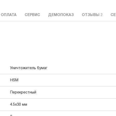
 ОПЛАТА
СЕРВИС
ДЕМОПОКАЗ
ОТЗЫВЫ
2
СЕ
Уничтожитель бумаг
HSM
Перекрестный
4.5x30 мм