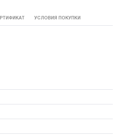
РТИФИКАТ
УСЛОВИЯ ПОКУПКИ