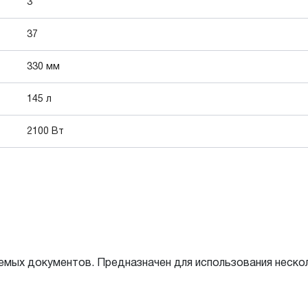
3
37
330 мм
145 л
2100 Вт
мых документов. Предназначен для использования нескол