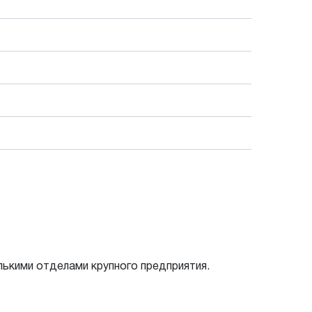
ькими отделами крупного предприятия.