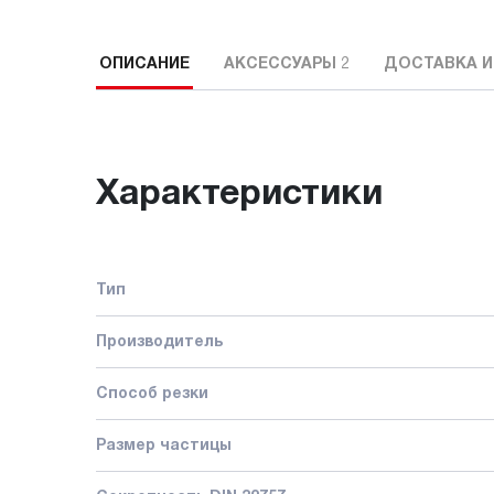
ОПИСАНИЕ
АКСЕССУАРЫ
2
ДОСТАВКА И
Характеристики
Тип
Производитель
Способ резки
Размер частицы