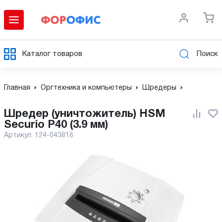
Каталог товаров
Поиск
Главная
Оргтехника и компьютеры
Шредеры
Шредер (уничтожитель) HSM
Securio P40 (3.9 мм)
Артикул:
124-043816