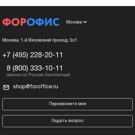
Москва
Москва, 1-й Вязовский проезд, 5с1
+7 (495) 228-20-11
8 (800) 333-10-11
shop@foroffice.ru
Перезвоните мне
Задать вопрос