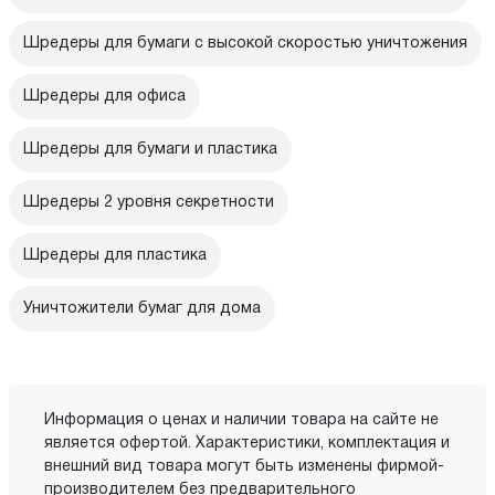
Шредеры для бумаги с высокой скоростью уничтожения
Шредеры для офиса
Шредеры для бумаги и пластика
Шредеры 2 уровня секретности
Шредеры для пластика
Уничтожители бумаг для дома
Информация о ценах и наличии товара на сайте не
является офертой. Характеристики, комплектация и
внешний вид товара могут быть изменены фирмой-
производителем без предварительного