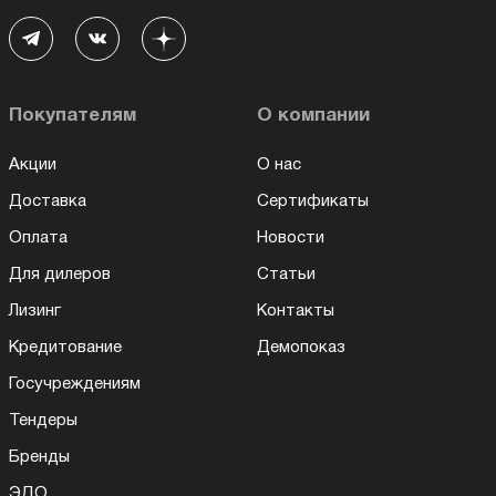
Покупателям
О компании
Акции
О нас
Доставка
Сертификаты
Оплата
Новости
Для дилеров
Статьи
Лизинг
Контакты
Кредитование
Демопоказ
Госучреждениям
Тендеры
Бренды
ЭДО