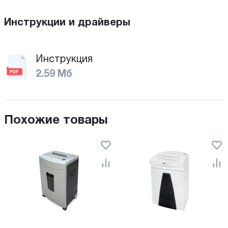
Инструкции и драйверы
Инструкция
2.59 Мб
Похожие товары