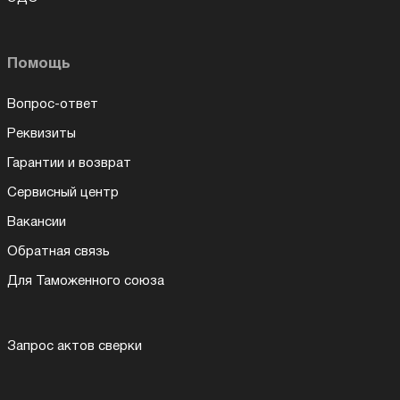
Помощь
Вопрос-ответ
Реквизиты
Гарантии и возврат
Сервисный центр
Вакансии
Обратная связь
Для Таможенного союза
Запрос актов сверки