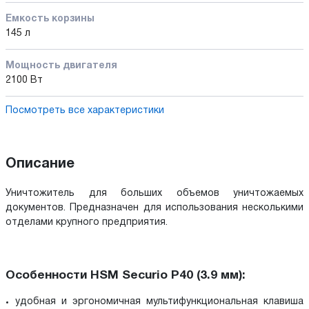
Емкость корзины
145 л
Мощность двигателя
2100 Вт
Посмотреть все характеристики
Описание
Уничтожитель для больших объемов уничтожаемых
документов. Предназначен для использования несколькими
отделами крупного предприятия.
Особенности HSM Securio P40 (3.9 мм):
удобная и эргономичная мультифункциональная клавиша