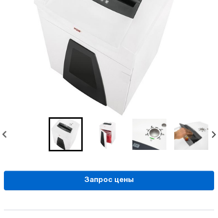
Запрос цены