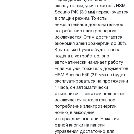
эксплуатации, уничтожитель HSM
Securio P40 (3.9 мм) переключается
в спящий режим. То есть
нежелательное дополнительное
потребление электроэнергии
исключается. Этим достигается
экономия электроэнергии до 30%.
Как только бумага будет снова
подана в устройство, оно
автоматически начинает работу.
Если же уничтожитель документов
HSM Securio P40 (3.9 мм) не будет
эксплуатироваться на протяжении
1 часа, он автоматически
отключится. При этом полностью
исключается нежелательное
потребление электроэнергии
ночью, в выходные
и в праздничные дни. Нажатия
одной кнопки на панели
управления достаточно для