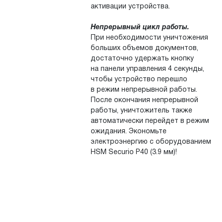
активации устройства.
Непрерывный цикл работы.
При необходимости уничтожения
больших объемов документов,
достаточно удержать кнопку
на панели управления 4 секунды,
чтобы устройство перешло
в режим непрерывной работы.
После окончания непрерывной
работы, уничтожитель также
автоматически перейдет в режим
ожидания. Экономьте
электроэнергию с оборудованием
HSM Securio P40 (3.9 мм)!