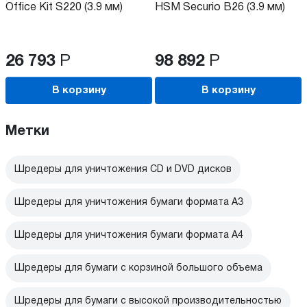
Office Kit S220 (3.9 мм)
HSM Securio B26 (3.9 мм)
26 793
Р
98 892
Р
В корзину
В корзину
Метки
Шредеры для уничтожения CD и DVD дисков
Шредеры для уничтожения бумаги формата А3
Шредеры для уничтожения бумаги формата А4
Шредеры для бумаги с корзиной большого объема
Шредеры для бумаги с высокой производительностью