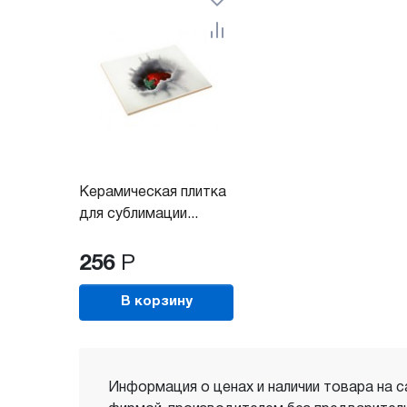
Керамическая плитка
для сублимации...
256
Р
В корзину
Информация о ценах и наличии товара на с