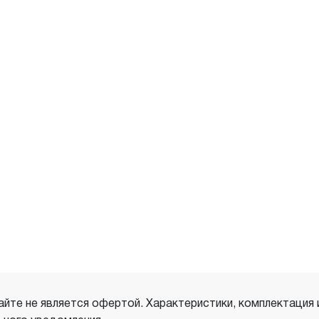
айте не является офертой. Характеристики, комплектация