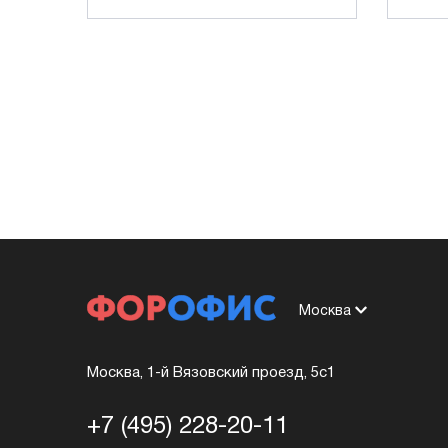
Москва
Москва, 1-й Вязовский проезд, 5с1
+7 (495) 228-20-11