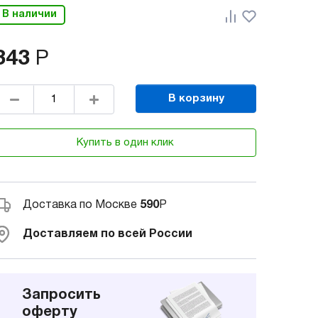
В наличии
343
Р
В корзину
Купить в один клик
Доставка по Москве
590
Р
Доставляем по всей России
Запросить
оферту