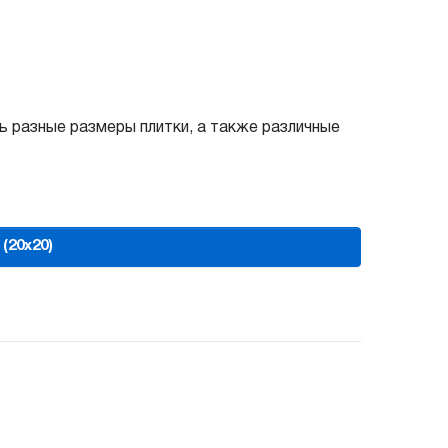
 разные размеры плитки, а также различные
(20х20)