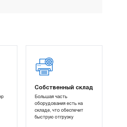
Собственный склад
ер
Большая часть
оборудования есть на
складе, что обеспечит
быструю отгрузку