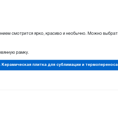
нием смотрится ярко, красиво и необычно. Можно выбрать
вянную рамку.
 Керамическая плитка для сублимации и термопереноса 