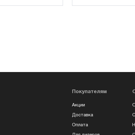
Покупателям
Акции
О
Доставка
Оплата
Н