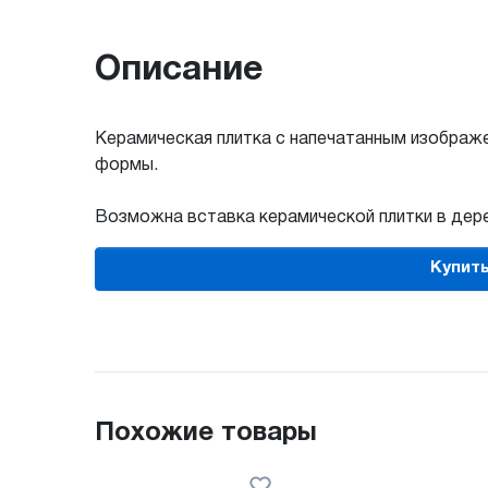
Описание
Керамическая плитка с напечатанным изображе
формы.
Возможна вставка керамической плитки в дере
Купить
Похожие товары