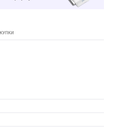
КУПКИ