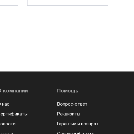
О компании
Помощь
 нас
Вопрос-ответ
Сертификаты
Реквизиты
овости
Гарантии и возврат