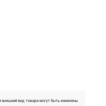
 и внешний вид товара могут быть изменены