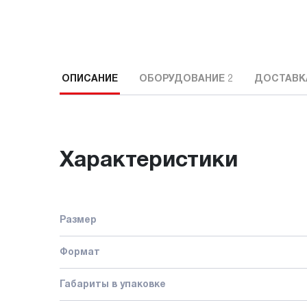
ОПИСАНИЕ
ОБОРУДОВАНИЕ
2
ДОСТАВК
Характеристики
Размер
Формат
Габариты в упаковке