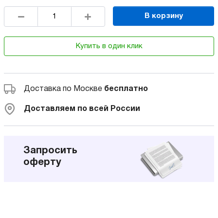
В корзину
Купить в один клик
Доставка по Москве
бесплатно
Доставляем по всей России
Запросить
оферту