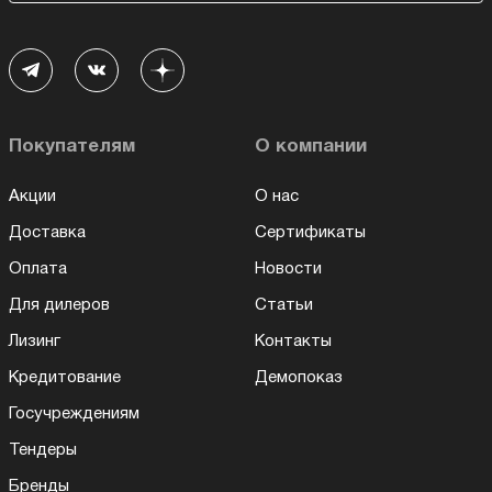
Покупателям
О компании
Акции
О нас
Доставка
Сертификаты
Оплата
Новости
Для дилеров
Статьи
Лизинг
Контакты
Кредитование
Демопоказ
Госучреждениям
Тендеры
Бренды