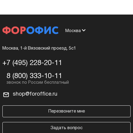
Москва
Москва, 1-й Вязовский проезд, 5с1
+7 (495) 228-20-11
8 (800) 333-10-11
shop@foroffice.ru
Перезвоните мне
Задать вопрос