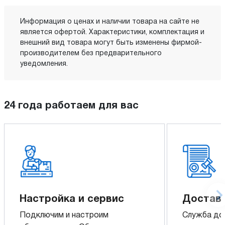
Информация о ценах и наличии товара на сайте не
является офертой. Характеристики, комплектация и
внешний вид товара могут быть изменены фирмой-
производителем без предварительного
уведомления.
24 года работаем для вас
Настройка и сервис
Доставк
Подключим и настроим
Служба до