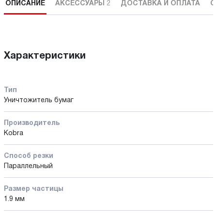
ОПИСАНИЕ
АКСЕССУАРЫ
2
ДОСТАВКА И ОПЛАТА
С
Характеристики
Тип
Уничтожитель бумаг
Производитель
Kobra
Способ резки
Параллельный
Размер частицы
1.9 мм