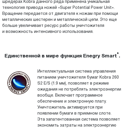
шредерах Kobra данного ряда применена уникальная
технология привода ножей «Super Potential Power Unit».
Вращение передается от двигателя к ножам при помощи
металлических шестерен и металлической цепи. Это еще
больше увеличивает ресурс работы уничтожителя
и возможность интенсивного использования.
®
Единственной в мире функция Enegry Smart
.
Интеллектуальная система управления
питанием уничтожителя бумаг Kobra 260
S2 E/S (1.9 мм), позволяет в режиме
ожидания не потреблять электроэнергии
вообще. Включает программное
обеспечение и электронную плату.
Уничтожитель активируется при
появлении бумаги в приемном слоте.
Эта запатентованная система позволяет
экономить затраты на электроэнергию