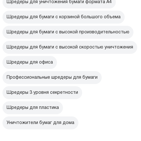
Шредеры для уничтожения бумаги формата А4
Шредеры для бумаги с корзиной большого объема
Шредеры для бумаги с высокой производительностью
Шредеры для бумаги с высокой скоростью уничтожения
Шредеры для офиса
Профессиональные шредеры для бумаги
Шредеры 3 уровня секретности
Шредеры для пластика
Уничтожители бумаг для дома