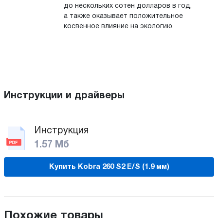
до нескольких сотен долларов в год,
а также оказывает положительное
косвенное влияние на экологию.
Инструкции и драйверы
Инструкция
1.57 Мб
Купить Kobra 260 S2 E/S (1.9 мм)
Похожие товары