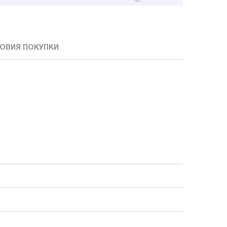
ОВИЯ ПОКУПКИ