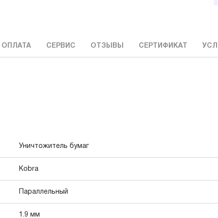
 ОПЛАТА
СЕРВИС
ОТЗЫВЫ
СЕРТИФИКАТ
УСЛ
Уничтожитель бумаг
Kobra
Параллельный
1.9 мм