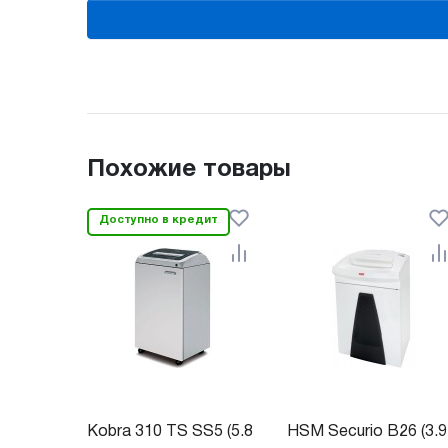
Похожие товары
Доступно в кредит
Kobra 310 TS SS5 (5.8
HSM Securio B26 (3.9