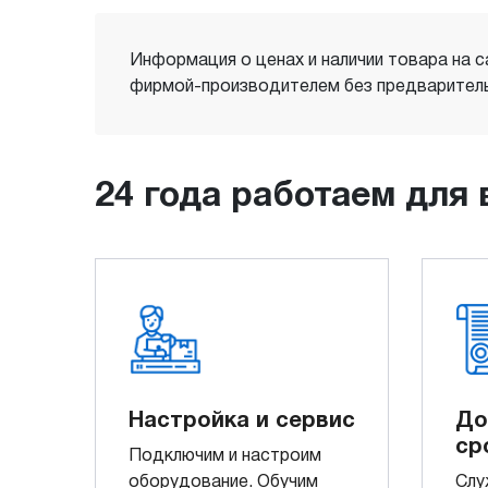
Информация о ценах и наличии товара на с
фирмой-производителем без предваритель
24 года работаем для 
Настройка и сервис
До
ср
Подключим и настроим
оборудование. Обучим
Слу