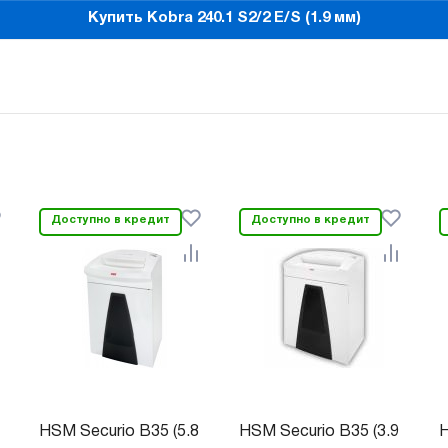
Купить Kobra 240.1 S2/2 E/S (1.9 мм)
Доступно в кредит
Доступно в кредит
HSM Securio B35 (5.8
HSM Securio B35 (3.9
H