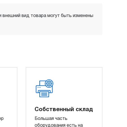
 и внешний вид товара могут быть изменены
Собственный склад
ер
Большая часть
оборудования есть на