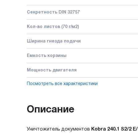
Секретность DIN 32757
Кол-во листов (70 г/м2)
Ширина гнезда подачи
Емкость корзины
Мощность двигателя
Посмотреть все характеристики
Описание
Уничтожитель документов
Kobra 240.1 S2/2
E