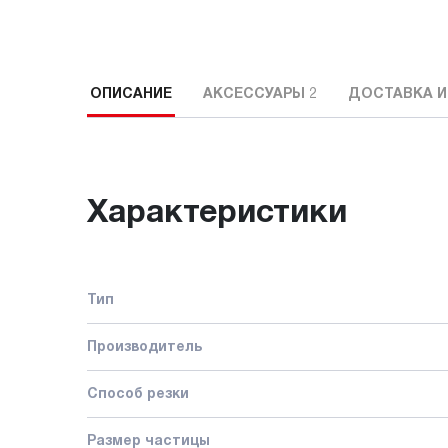
ОПИСАНИЕ
АКСЕССУАРЫ
2
ДОСТАВКА И
Характеристики
Тип
Производитель
Способ резки
Размер частицы