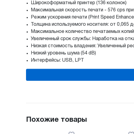
Широкоформатный принтер (136 колонок)
Максимальная скорость печати - 576 cps при
Режим ускорения печати (Print Speed Enhanc
Толщина используемого носителя: от 0,065 д
Максимальное количество печатаемых копий: 
Увеличенный срок службы: Наработка на отка
Низкая стоимость владения: Увеличенный ре
Низкий уровень шума (54 dB)
Интерфейсы: USB, LPT
Похожие товары