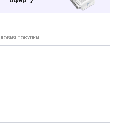
оферту
ЛОВИЯ ПОКУПКИ