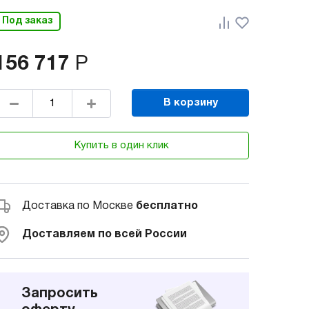
Под заказ
156 717
Р
В корзину
Купить в один клик
Доставка по Москве
бесплатно
Доставляем по всей России
Запросить