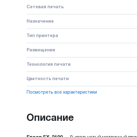
Сетевая печать
Назначение
Тип принтера
Размещение
Технология печати
Цветность печати
Посмотреть все характеристики
Описание