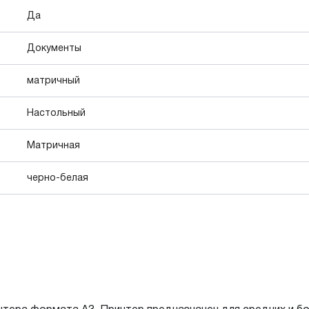
Да
Документы
матричный
Настольный
Матричная
черно-белая