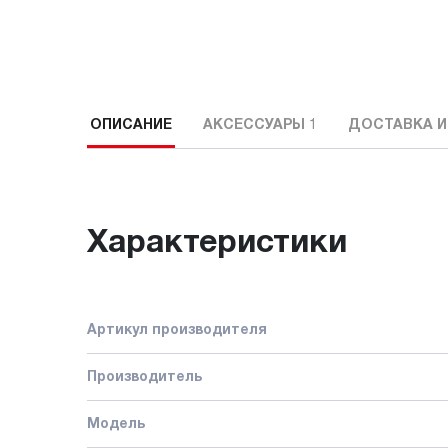
ОПИСАНИЕ
АКСЕССУАРЫ
1
ДОСТАВКА И
Характеристики
Артикул производителя
Производитель
Модель