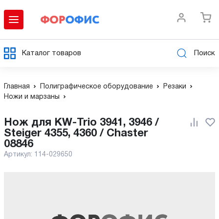
Каталог товаров
Поиск
Главная
Полиграфическое оборудование
Резаки
Ножи и марзаны
Нож для KW-Trio 3941, 3946 /
Steiger 4355, 4360 / Chaster
08846
Артикул:
114-029650