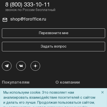
8 (800) 333-10-11
shop@foroffice.ru
Перезвоните мне
Задать вопрос
Покупателям
О компании
×
Мы используем cookie. Это позволяет нам
Акции
О нас
анализировать взаимодействие посетителей с сайтом
Доставка
Сертификаты
и делать его лучше. Продолжая пользоваться сайтом,