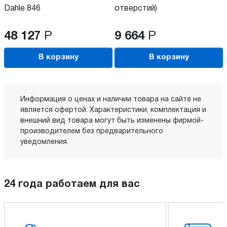
Dahle 846
отверстий)
48 127
Р
9 664
Р
В корзину
В корзину
Информация о ценах и наличии товара на сайте не
является офертой. Характеристики, комплектация и
внешний вид товара могут быть изменены фирмой-
производителем без предварительного
уведомления.
24 года работаем для вас