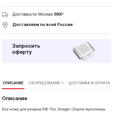
Доставка по Москве
590
Р
Доставляем по всей России
Запросить
оферту
ОПИСАНИЕ
ОБОРУДОВАНИЕ
3
ДОСТАВКА И ОПЛАТА
Описание
Все ножи для резаков KW-Trio, Steiger, Chaster выполнены