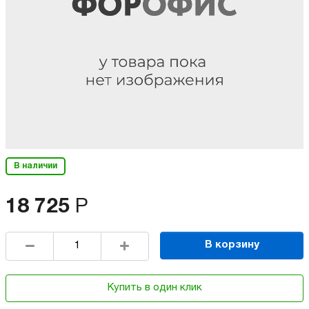
В наличии
18 725
Р
В корзину
Купить в один клик