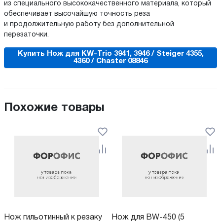
из специального высококачественного материала, который
обеспечивает высочайшую точность реза
и продолжительную работу без дополнительной
перезаточки.
Купить Нож для KW-Trio 3941, 3946 / Steiger 4355,
4360 / Chaster 08846
Похожие товары
Нож гильотинный к резаку
Нож для BW-450 (5