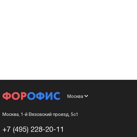
Москва
Москва, 1-й Вязовский проезд, 5с1
+7 (495) 228-20-11