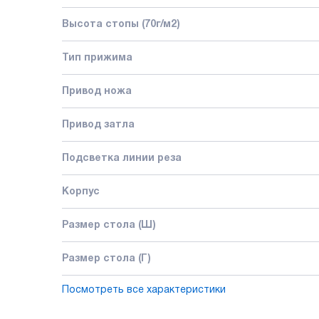
Высота стопы (70г/м2)
Тип прижима
Привод ножа
Привод затла
Подсветка линии реза
Корпус
Размер стола (Ш)
Размер стола (Г)
Посмотреть все характеристики