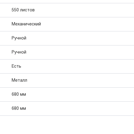
550 листов
Механический
Ручной
Ручной
Есть
Металл
680 мм
680 мм