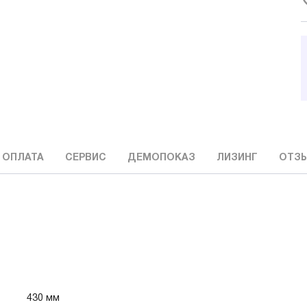
 ОПЛАТА
СЕРВИС
ДЕМОПОКАЗ
ЛИЗИНГ
ОТЗ
430 мм