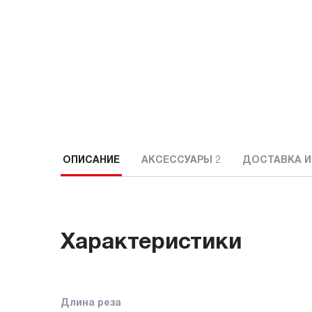
ОПИСАНИЕ
АКСЕССУАРЫ
2
ДОСТАВКА И
Характеристики
Длина реза