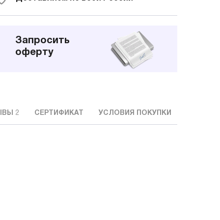
Запросить
оферту
ЫВЫ
2
СЕРТИФИКАТ
УСЛОВИЯ ПОКУПКИ