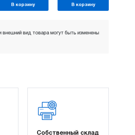
В корзину
В корзину
 и внешний вид товара могут быть изменены
Собственный склад