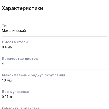
Характеристики
Тип
Механический
Высота стопы
0.4 мм
Количество листов
4
Максимальный радиус округления
10 мм
Вес в упаковке
0.07 кг
Габариты в упаковке