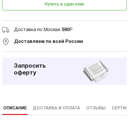
Купить в один клик
Доставка по Москве
590
Р
Доставляем по всей России
Запросить
оферту
ОПИСАНИЕ
ДОСТАВКА И ОПЛАТА
ОТЗЫВЫ
СЕРТИФ