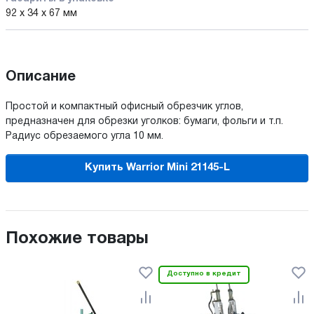
92 x 34 x 67 мм
Описание
Простой и компактный офисный обрезчик углов,
предназначен для обрезки уголков: бумаги, фольги и т.п.
Радиус обрезаемого угла 10 мм.
Купить Warrior Mini 21145-L
Похожие товары
Доступно в кредит