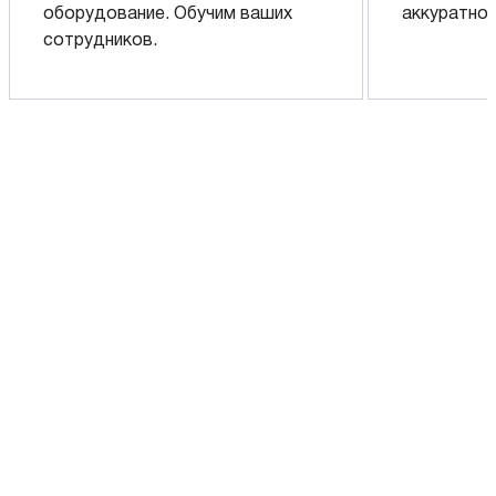
оборудование. Обучим ваших
аккуратно 
сотрудников.