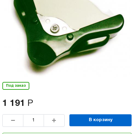
Под заказ
1 191
Р
В корзину