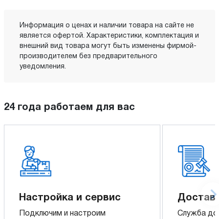
Информация о ценах и наличии товара на сайте не
является офертой. Характеристики, комплектация и
внешний вид товара могут быть изменены фирмой-
производителем без предварительного
уведомления.
24 года работаем для вас
Настройка и сервис
Доставк
Подключим и настроим
Служба до