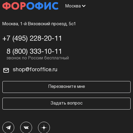
Москва
Москва, 1-й Вязовский проезд, 5с1
+7 (495) 228-20-11
8 (800) 333-10-11
shop@foroffice.ru
Перезвоните мне
Задать вопрос