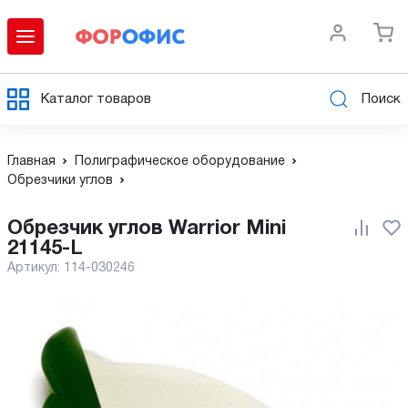
Каталог товаров
Поиск
Главная
Полиграфическое оборудование
Обрезчики углов
Обрезчик углов Warrior Mini
21145-L
Артикул:
114-030246