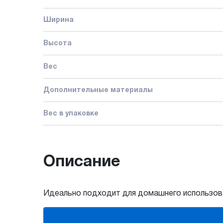
Ширина
Высота
Вес
Дополнительные материалы
Вес в упаковке
Описание
Идеально подходит для домашнего использова