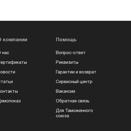
О компании
Помощь
 нас
Вопрос-ответ
Сертификаты
Реквизиты
овости
Гарантии и возврат
татьи
Сервисный центр
онтакты
Вакансии
емопоказ
Обратная связь
Для Таможенного
союза