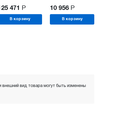
125 471
Р
10 956
Р
В корзину
В корзину
 и внешний вид товара могут быть изменены