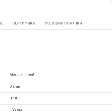
ВЫ
СЕРТИФИКАТ
УСЛОВИЯ ПОКУПКИ
Механический
0.3 мм
R 10
133 мм