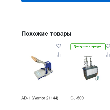
Похожие товары
Доступно в кредит
AD-1 (Warrior 21144)
QJ-500