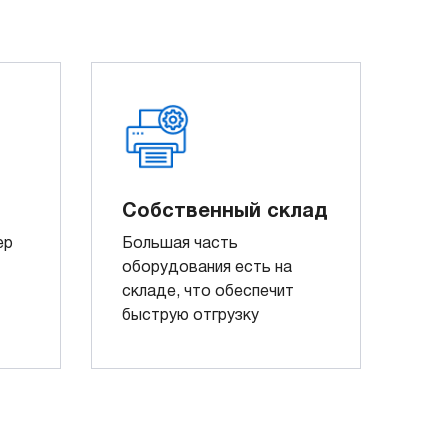
Собственный склад
ер
Большая часть
оборудования есть на
складе, что обеспечит
быструю отгрузку