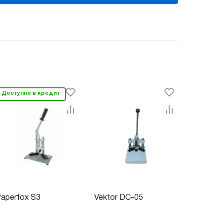
Доступно в кредит
aperfox S3
Vektor DC-05