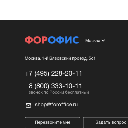
Москва
Москва, 1-й Вязовский проезд, 5с1
+7 (495) 228-20-11
8 (800) 333-10-11
shop@foroffice.ru
Перезвоните мне
Задать вопрос