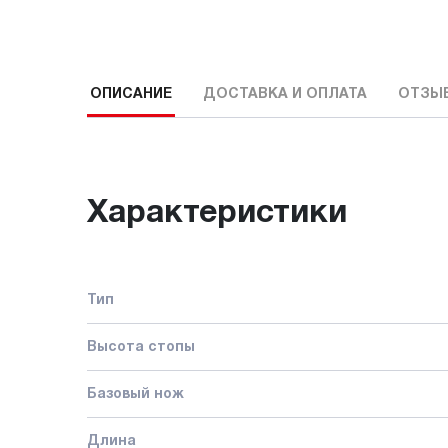
ОПИСАНИЕ
ДОСТАВКА И ОПЛАТА
ОТЗЫ
Характеристики
Тип
Высота стопы
Базовый нож
Длина