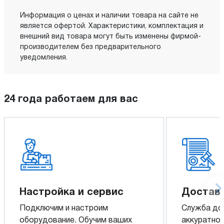
Информация о ценах и наличии товара на сайте не
является офертой. Характеристики, комплектация и
внешний вид товара могут быть изменены фирмой-
производителем без предварительного
уведомления.
24 года работаем для вас
Настройка и сервис
Доставк
Подключим и настроим
Служба до
оборудование. Обучим ваших
аккуратно 