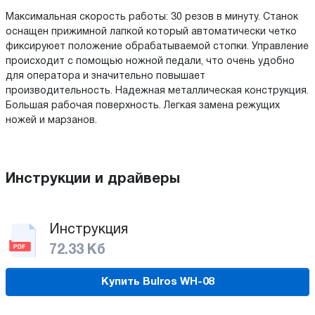
Максимальная скорость работы: 30 резов в минуту. Станок
оснащен прижимной лапкой который автоматически четко
фиксируюет положение обрабатываемой стопки. Управление
происходит с помощью ножной педали, что очень удобно
для оператора и значительно повышает
производительность. Надежная металлическая конструкция.
Большая рабочая поверхность. Легкая замена режущих
ножей и марзанов.
Инструкции и драйверы
Инструкция
72.33 Кб
Купить Bulros WH-08