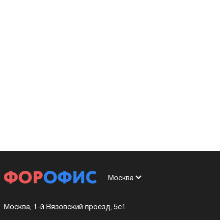
Москва
Москва, 1-й Вязовский проезд, 5с1