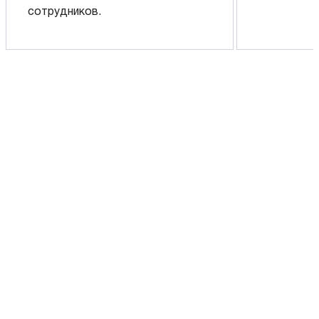
сотрудников.