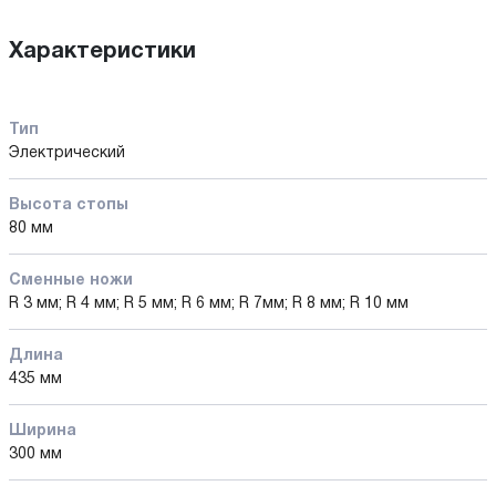
Характеристики
Тип
Электрический
Высота стопы
80 мм
Сменные ножи
R 3 мм; R 4 мм; R 5 мм; R 6 мм; R 7мм; R 8 мм; R 10 мм
Длина
435 мм
Ширина
300 мм