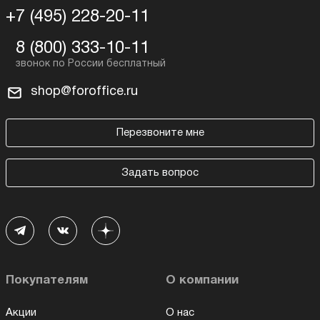
+7 (495) 228-20-11
8 (800) 333-10-11
shop@foroffice.ru
Перезвоните мне
Задать вопрос
Покупателям
О компании
Акции
О нас