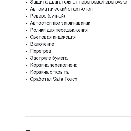
Защита двигателя от перегрева/перегрузки
Автоматический старт/стоп
Реверс (ручной)
Автостоп при заклинивании
Ролики для передвижения
Световая индикация
Включение
Перегрев
Застряла бумага
Корзина переполнена
Корзина открыта
Сработал Safe Touch