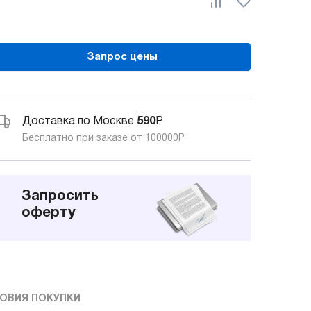
Запрос цены
Доставка по Москве
590
Р
Бесплатно при заказе от 100000
Р
Запросить
оферту
ОВИЯ ПОКУПКИ