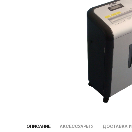
ОПИСАНИЕ
АКСЕССУАРЫ
2
ДОСТАВКА И