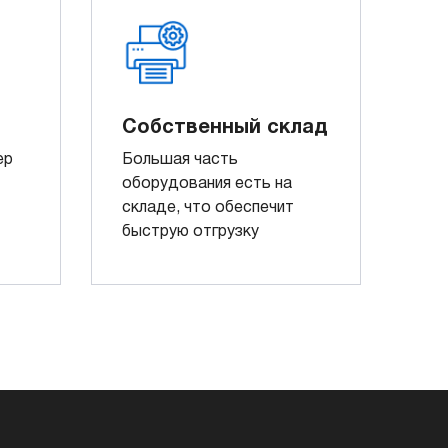
Собственный склад
ер
Большая часть
оборудования есть на
складе, что обеспечит
быструю отгрузку