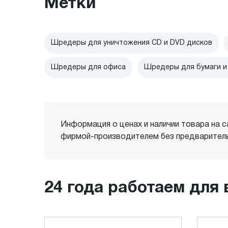
Метки
Шредеры для уничтожения CD и DVD дисков
Шредеры для офиса
Шредеры для бумаги и
Информация о ценах и наличии товара на с
фирмой-производителем без предваритель
24 года работаем для 