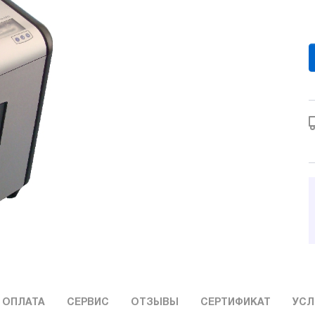
 ОПЛАТА
СЕРВИС
ОТЗЫВЫ
СЕРТИФИКАТ
УСЛ