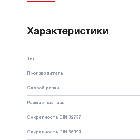
Характеристики
Тип
Производитель
Способ резки
Размер частицы
Секретность DIN 32757
Секретность DIN 66399