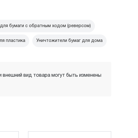
ля бумаги с обратным ходом (реверсом)
я пластика
Уничтожители бумаг для дома
 и внешний вид товара могут быть изменены