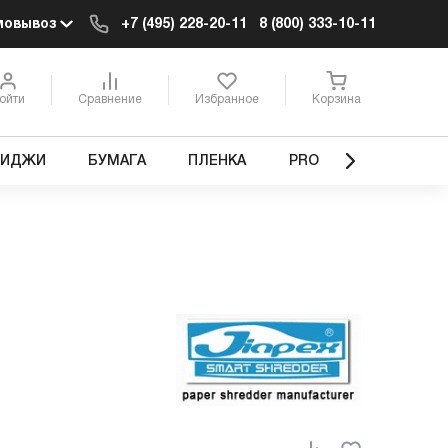
мовывоз
+7 (495) 228-20-11
8 (800) 333-10-11
ойти
Сравнение
Избранное
Корзина
РИДЖИ
БУМАГА
ПЛЕНКА
PRO