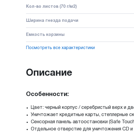
Кол-во листов (70 г/м2)
Ширина гнезда подачи
Емкость корзины
Посмотреть все характеристики
Описание
Особенности:
Цвет: черный корпус / серебристый верх и д
Уничтожает кредитные карты, степлерные ск
Сенсорная панель автоостановки (Safe Touch
Отдельное отверстие для уничтожения CD и