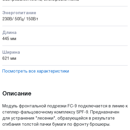
Энергопитание
230В/ 50Гц/ 150Вт
Длина
445 мм
Ширина
621 мм
Посмотреть все характеристики
Описание
Модуль фронтальной подрезки FC-9 подключается в линию к
степлер-фальцовочному комплексу SPF-9. Предназначен
для устранения "лесенки", образующейся в результате
сгибания толстой пачки бумаги по фронту брошюры.