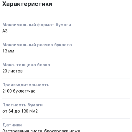
Характеристики
Максимальный формат бумаги
A3
Максимальный размер буклета
13 мм
Макс. толщина блока
20 листов
Производительность
2100 буклет/час
Плотность бумаги
от 64 до 130 г/м2
Датчики
Застревания листа, блокировки ножа