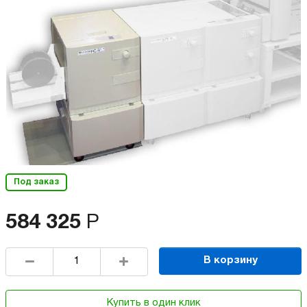
Под заказ
584 325
Р
В корзину
Купить в один клик