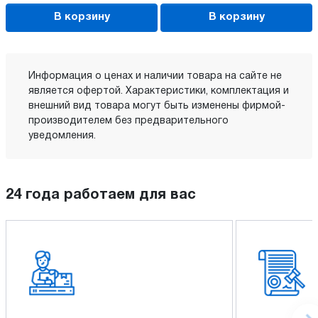
В корзину
В корзину
Информация о ценах и наличии товара на сайте не
является офертой. Характеристики, комплектация и
внешний вид товара могут быть изменены фирмой-
производителем без предварительного
уведомления.
24 года работаем для вас