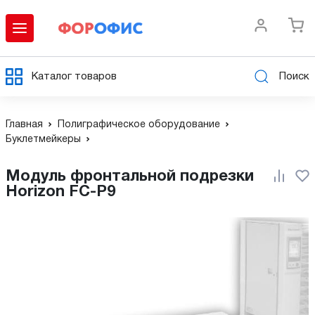
Каталог товаров
Поиск
Главная
Полиграфическое оборудование
Буклетмейкеры
Модуль фронтальной подрезки
Horizon FC-P9