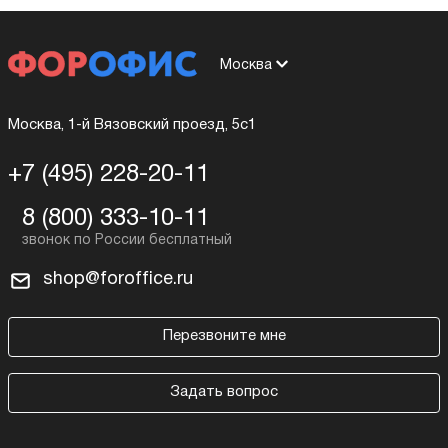
Москва
Москва, 1-й Вязовский проезд, 5с1
+7 (495) 228-20-11
8 (800) 333-10-11
shop@foroffice.ru
Перезвоните мне
Задать вопрос