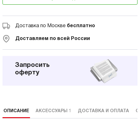
Доставка по Москве
бесплатно
Доставляем по всей России
Запросить
оферту
ОПИСАНИЕ
АКСЕССУАРЫ
1
ДОСТАВКА И ОПЛАТА
С