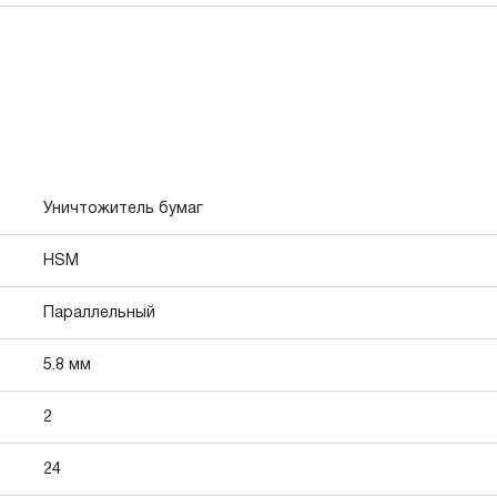
Уничтожитель бумаг
HSM
Параллельный
5.8 мм
2
24