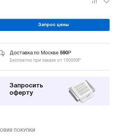
Запрос цены
Доставка по Москве
590
Р
Бесплатно при заказе от 100000
Р
Запросить
оферту
ОВИЯ ПОКУПКИ