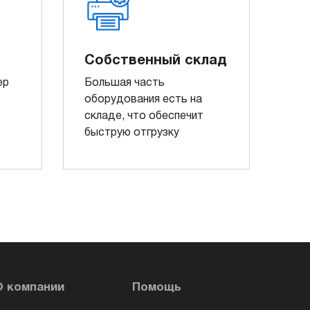
Собственный склад
ер
Большая часть
оборудования есть на
складе, что обеспечит
быструю отгрузку
О компании
Помощь