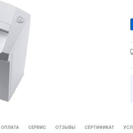
 ОПЛАТА
СЕРВИС
ОТЗЫВЫ
СЕРТИФИКАТ
УСЛ