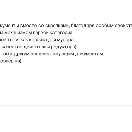
кументы вместе со скрепками, благодаря особым свойст
 механизмом первой категории.
оваться как корзина для мусора.
качестве двигателя и редуктора).
там и другим регламентирующим документам.
оэнергии).