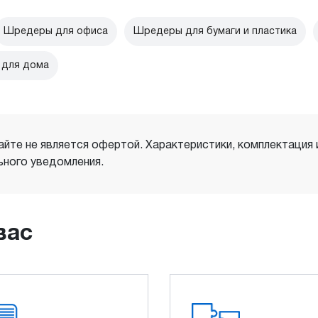
Шредеры для офиса
Шредеры для бумаги и пластика
 для дома
айте не является офертой. Характеристики, комплектация
ного уведомления.
вас