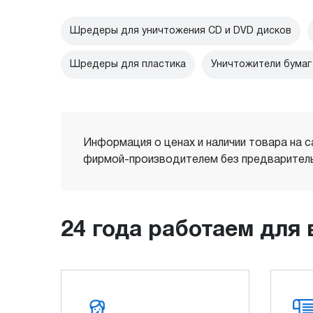
Шредеры для уничтожения CD и DVD дисков
Шредеры для пластика
Уничтожители бумаг
Информация о ценах и наличии товара на с
фирмой-производителем без предваритель
24 года работаем для 