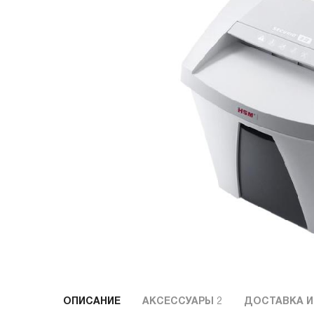
ОПИСАНИЕ
АКСЕССУАРЫ
2
ДОСТАВКА И