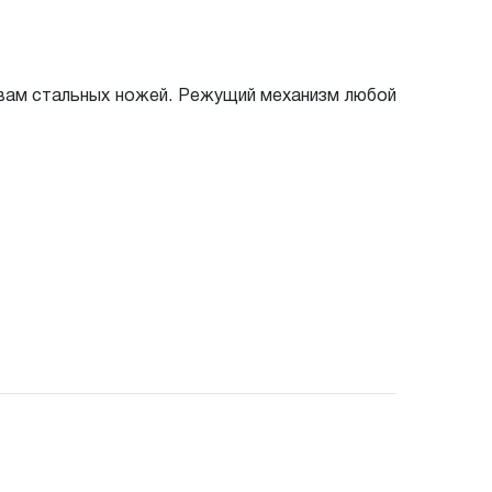
вам стальных ножей. Режущий механизм любой