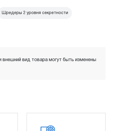
Шредеры 2 уровня секретности
 и внешний вид товара могут быть изменены