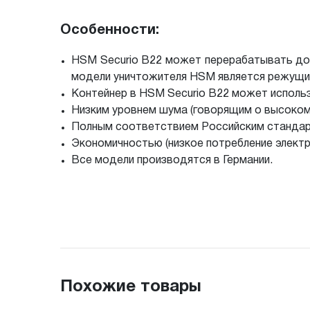
Особенности:
HSM Securio B22 может перерабатывать до
модели уничтожителя HSM является режущим
Контейнер в HSM Securio B22 может использ
Низким уровнем шума (говорящим о высоком 
Полным соответствием Российским стандар
Экономичностью (низкое потребление электр
Все модели производятся в Германии.
Похожие товары