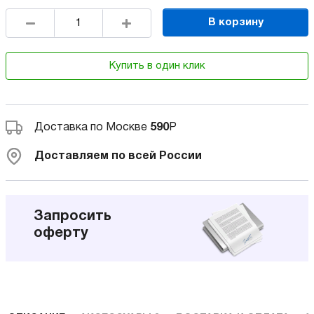
В корзину
Купить в один клик
Доставка по Москве
590
Р
Доставляем по всей России
Запросить
оферту