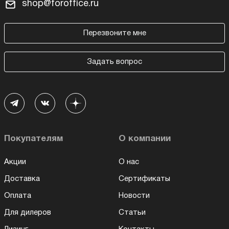
shop@foroffice.ru
Перезвоните мне
Задать вопрос
Покупателям
О компании
Акции
О нас
Доставка
Сертификаты
Оплата
Новости
Для дилеров
Статьи