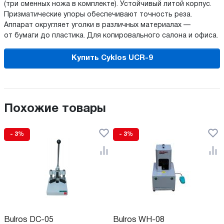
(три сменных ножа в комплекте). Устойчивый литой корпус.
Призматические упоры обеспечивают точность реза.
Аппарат округляет уголки в различных материалах —
от бумаги до пластика. Для копировального салона и офиса.
Купить Cyklos UCR-9
Похожие товары
- 3%
- 3%
Bulros DC-05
Bulros WH-08