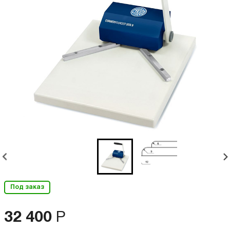
Под заказ
32 400
Р