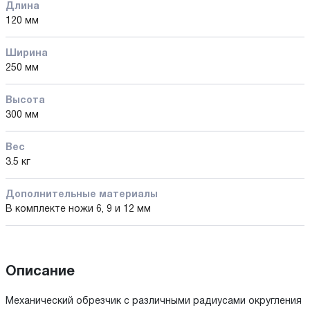
Длина
120 мм
Ширина
250 мм
Высота
300 мм
Вес
3.5 кг
Дополнительные материалы
В комплекте ножи 6, 9 и 12 мм
Описание
Механический обрезчик с различными радиусами округления