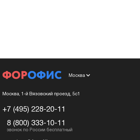
Москва
Москва, 1-й Вязовский проезд, 5с1
+7 (495) 228-20-11
8 (800) 333-10-11