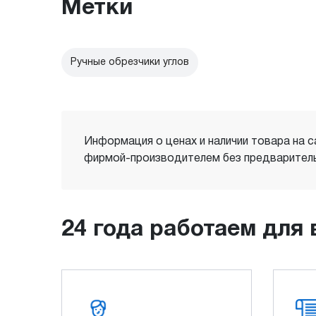
Метки
Ручные обрезчики углов
Информация о ценах и наличии товара на с
фирмой-производителем без предваритель
24 года работаем для 