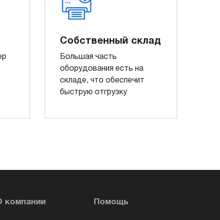
Собственный склад
ер
Большая часть
оборудования есть на
складе, что обеспечит
быструю отгрузку
О компании
Помощь