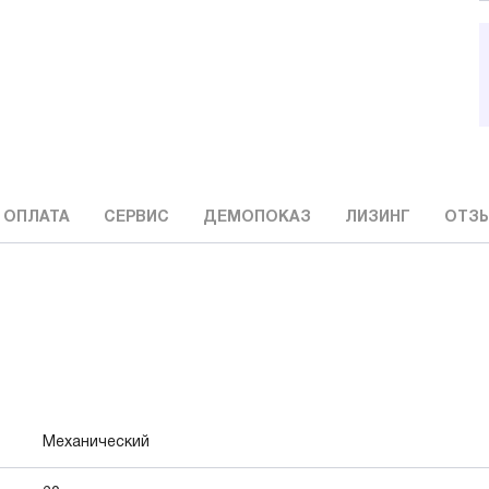
 ОПЛАТА
СЕРВИС
ДЕМОПОКАЗ
ЛИЗИНГ
ОТЗ
Механический