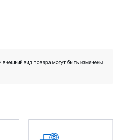
 и внешний вид товара могут быть изменены