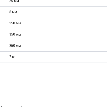
20 мм
8 мм
250 мм
150 мм
350 мм
7 кг