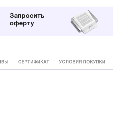
Запросить
оферту
ЫВЫ
СЕРТИФИКАТ
УСЛОВИЯ ПОКУПКИ