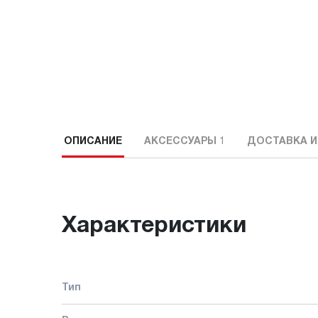
ОПИСАНИЕ
АКСЕССУАРЫ
1
ДОСТАВКА И
Характеристики
Тип