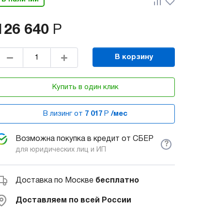
126 640
Р
В корзину
Купить в один клик
В лизинг от
7 017
Р
/мес
Возможна покупка в кредит от СБЕР
?
для юридических лиц и ИП
Доставка по Москве
бесплатно
Доставляем по всей России