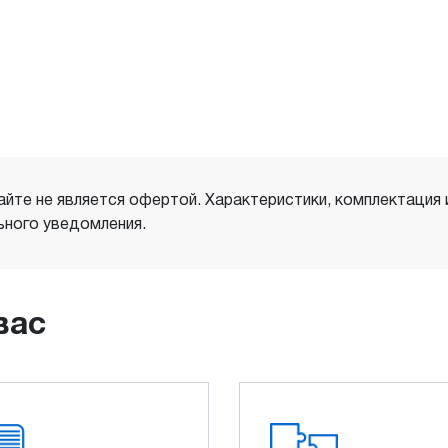
айте не является офертой. Характеристики, комплектация
ного уведомления.
вас