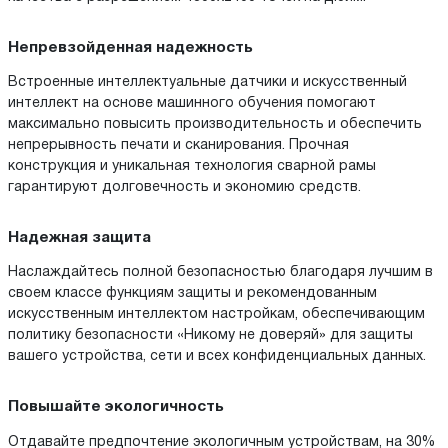
Непревзойденная надежность
Встроенные интеллектуальные датчики и искусственный
интеллект на основе машинного обучения помогают
максимально повысить производительность и обеспечить
непрерывность печати и сканирования. Прочная
конструкция и уникальная технология сварной рамы
гарантируют долговечность и экономию средств.
Надежная защита
Наслаждайтесь полной безопасностью благодаря лучшим в
своем классе функциям защиты и рекомендованным
искусственным интеллектом настройкам, обеспечивающим
политику безопасности «Никому не доверяй» для защиты
вашего устройства, сети и всех конфиденциальных данных.
Повышайте экологичность
Отдавайте предпочтение экологичным устройствам, на 30%