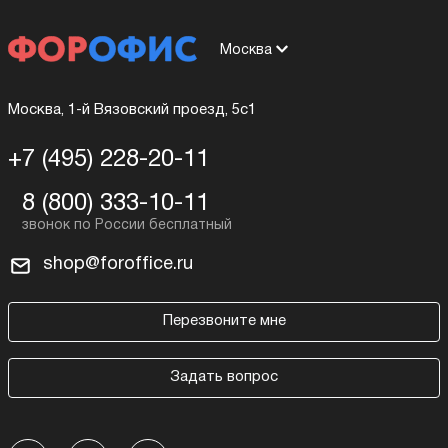
Москва
Москва, 1-й Вязовский проезд, 5с1
+7 (495) 228-20-11
8 (800) 333-10-11
shop@foroffice.ru
Перезвоните мне
Задать вопрос