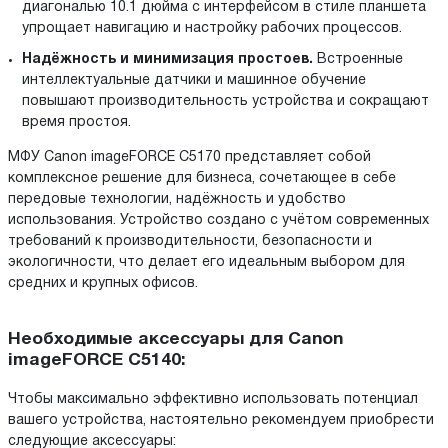
диагональю 10.1 дюйма с интерфейсом в стиле планшета
упрощает навигацию и настройку рабочих процессов.
Надёжность и минимизация простоев.
Встроенные
интеллектуальные датчики и машинное обучение
повышают производительность устройства и сокращают
время простоя.
МФУ Canon imageFORCE C5170 представляет собой
комплексное решение для бизнеса, сочетающее в себе
передовые технологии, надёжность и удобство
использования. Устройство создано с учётом современных
требований к производительности, безопасности и
экологичности, что делает его идеальным выбором для
средних и крупных офисов.
Необходимые аксессуары для Canon
imageFORCE C5140:
Чтобы максимально эффективно использовать потенциал
вашего устройства, настоятельно рекомендуем приобрести
следующие аксессуары: