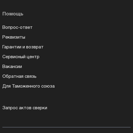
Помощь
Вопрос-ответ
Реквизиты
Гарантии и возврат
Сервисный центр
Вакансии
Обратная связь
Для Таможенного союза
Запрос актов сверки