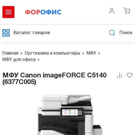
Каталог товаров
Поиск
Главная
Оргтехника и компьютеры
МФУ
МФУ для офиса
МФУ Canon imageFORCE C5140
(6377C005)