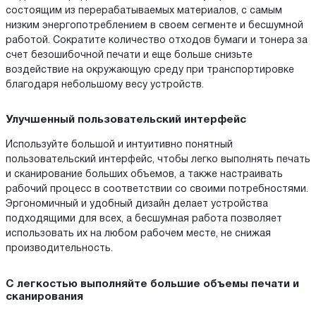
состоящим из перерабатываемых материалов, с самым
низким энергопотреблением в своем сегменте и бесшумной
работой. Сократите количество отходов бумаги и тонера за
счет безошибочной печати и еще больше снизьте
воздействие на окружающую среду при транспортировке
благодаря небольшому весу устройств.
Улучшенный пользовательский интерфейс
Используйте большой и интуитивно понятный
пользовательский интерфейс, чтобы легко выполнять печать
и сканирование больших объемов, а также настраивать
рабочий процесс в соответствии со своими потребностями.
Эргономичный и удобный дизайн делает устройства
подходящими для всех, а бесшумная работа позволяет
использовать их на любом рабочем месте, не снижая
производительность.
С легкостью выполняйте большие объемы печати и
сканирования