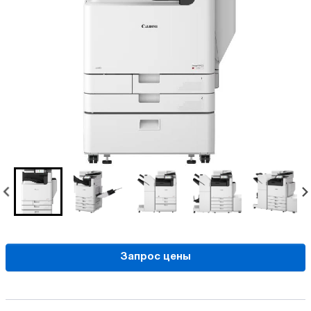
Запрос цены