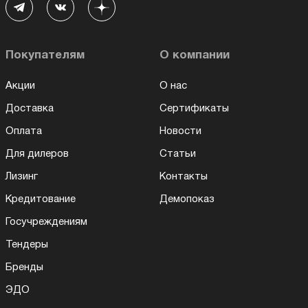
Покупателям
О компании
Акции
О нас
Доставка
Сертификаты
Оплата
Новости
Для дилеров
Статьи
Лизинг
Контакты
Кредитование
Демопоказ
Госучреждениям
Тендеры
Бренды
ЭДО