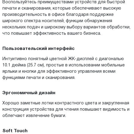
Воспользуйтесь преимуществами устройств для быстрой
печати и сканирования, которые обеспечивают высокую
производительность в офисе благодаря поддержке
широкого спектра носителей, функции обнаружения
нескольких подач и широкому выбору вариантов обработки,
что повышает эффективность вашего бизнеса.
Пользовательский интерфейс
Интуитивно понятный цветной ЖК-дисплей с диагональю
10.1 дюйма (25.7 см), простые в использовании мобильные
ярлыки и кнопки для эффективного управления всеми
функциями печати и сканирования.
Эргономичный дизайн
Хорошо заметные лотки контрастного цвета и закругленная
конструкция устройства для чтения повышают видимость и
облегчают извлечение бумаги.
Soft Touch