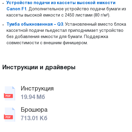
Устройство подачи из кассеты высокой емкости
Canon F1
. Дополнительное устройство подачи бумаги из
кассеты высокой емкости с 2450 листами (80 г/м²).
Тумба обыкновенная – Q3
. Установленный вместо блока
кассетной подачи пьедестал приподнимает устройство
без добавления емкости для бумаги. Поддержка
совместимости с внешним финишером.
Инструкции и драйверы
Инструкция
19.94 Мб
Брошюра
713.01 Кб