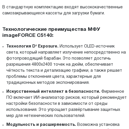
В стандартную комплектацию входят высококачественные
самозакрывающиеся кассеты для загрузки бумаги.
Технологические преимущества МФУ
imageFORCE C5140:
Технология D² Exposure.
Использует OLED-источник
света, который направляет излучение непосредственно на
фотопроводящий барабан. Это позволяет достичь
разрешения 4800x2400 точек на дюйм, обеспечивает
чёткость текста и детализацию графики, а также решает
проблемы отклонения цвета, характерные для
традиционных методов экспонирования.
Искусственный интеллект в безопасности.
Фирменное
ПО включает ИИ-анализатор рисков, который рекомендует
настройки безопасности в зависимости от среды
использования. Это упрощает развёртывание защитных
мер для нетехнических пользователей.
Модульность и расширяемость.
Возможна установка