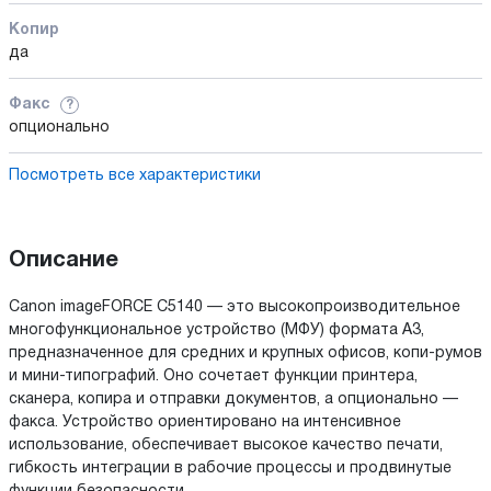
Копир
да
Факс
?
опционально
Посмотреть все характеристики
Описание
Canon imageFORCE C5140 — это высокопроизводительное
многофункциональное устройство (МФУ) формата A3,
предназначенное для средних и крупных офисов, копи-румов
и мини-типографий. Оно сочетает функции принтера,
сканера, копира и отправки документов, а опционально —
факса. Устройство ориентировано на интенсивное
использование, обеспечивает высокое качество печати,
гибкость интеграции в рабочие процессы и продвинутые