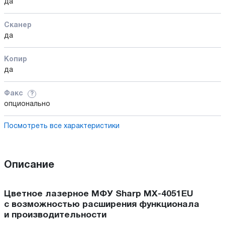
да
Сканер
да
Копир
да
Факс
?
опционально
Посмотреть все характеристики
Описание
Цветное лазерное МФУ Sharp MX-4051EU
с возможностью расширения функционала
и производительности