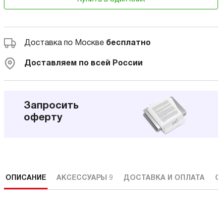
Доставка по Москве
бесплатно
Доставляем по всей России
Запросить
оферту
ОПИСАНИЕ
АКСЕССУАРЫ
9
ДОСТАВКА И ОПЛАТА
С