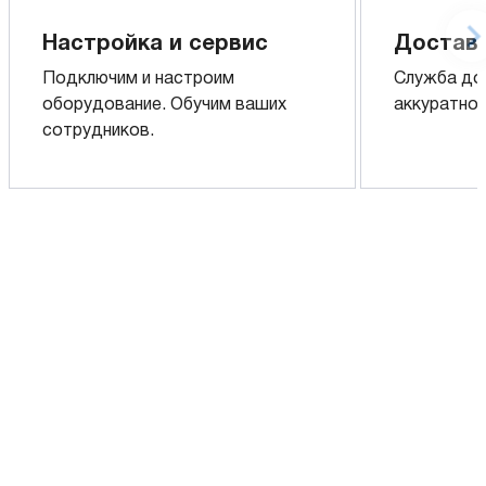
Настройка и сервис
Доставк
Подключим и настроим
Служба до
оборудование. Обучим ваших
аккуратно 
сотрудников.