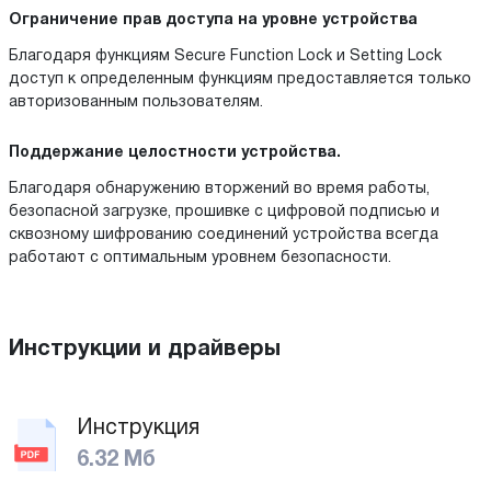
Ограничение прав доступа на уровне устройства
Благодаря функциям Secure Function Lock и Setting Lock
доступ к определенным функциям предоставляется только
авторизованным пользователям.
Поддержание целостности устройства.
Благодаря обнаружению вторжений во время работы,
безопасной загрузке, прошивке с цифровой подписью и
сквозному шифрованию соединений устройства всегда
работают с оптимальным уровнем безопасности.
Инструкции и драйверы
Инструкция
6.32 Мб