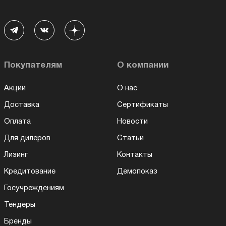
Покупателям
О компании
Акции
О нас
Доставка
Сертификаты
Оплата
Новости
Для дилеров
Статьи
Лизинг
Контакты
Кредитование
Демопоказ
Госучреждениям
Тендеры
Бренды