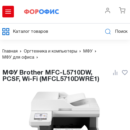
Каталог товаров
Поиск
Главная
Оргтехника и компьютеры
МФУ
МФУ для офиса
МФУ Brother MFC-L5710DW,
PCSF, Wi-Fi (MFCL5710DWRE1)