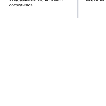
сотрудников.