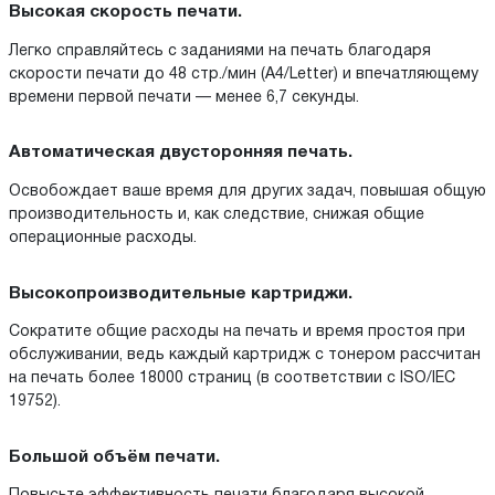
Высокая скорость печати.
Легко справляйтесь с заданиями на печать благодаря
скорости печати до 48 стр./мин (A4/Letter) и впечатляющему
времени первой печати — менее 6,7 секунды.
Автоматическая двусторонняя печать.
Освобождает ваше время для других задач, повышая общую
производительность и, как следствие, снижая общие
операционные расходы.
Высокопроизводительные картриджи.
Сократите общие расходы на печать и время простоя при
обслуживании, ведь каждый картридж с тонером рассчитан
на печать более 18000 страниц (в соответствии с ISO/IEC
19752).
Большой объём печати.