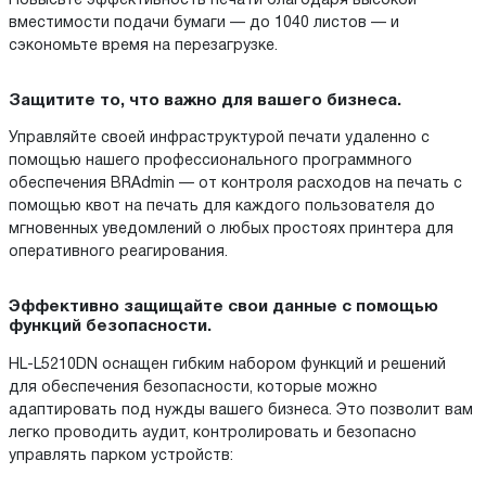
Повысьте эффективность печати благодаря высокой
вместимости подачи бумаги — до 1040 листов — и
сэкономьте время на перезагрузке.
Защитите то, что важно для вашего бизнеса.
Управляйте своей инфраструктурой печати удаленно с
помощью нашего профессионального программного
обеспечения BRAdmin — от контроля расходов на печать с
помощью квот на печать для каждого пользователя до
мгновенных уведомлений о любых простоях принтера для
оперативного реагирования.
Эффективно защищайте свои данные с помощью
функций безопасности.
HL-L5210DN оснащен гибким набором функций и решений
для обеспечения безопасности, которые можно
адаптировать под нужды вашего бизнеса. Это позволит вам
легко проводить аудит, контролировать и безопасно
управлять парком устройств: