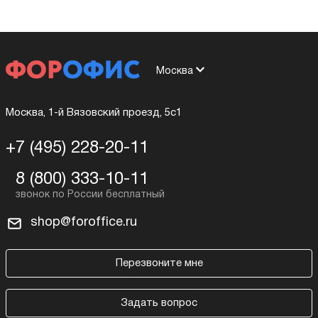
Москва
Москва, 1-й Вязовский проезд, 5с1
+7 (495) 228-20-11
8 (800) 333-10-11
shop@foroffice.ru
Перезвоните мне
Задать вопрос