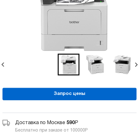
Запрос цены
Доставка по Москве
590
Р
Бесплатно при заказе от 100000
Р