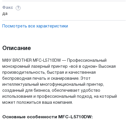
Факс
?
да
Посмотреть все характеристики
Описание
МФУ BROTHER MFC-L5710DW — Профессиональный
монохромный лазерный принтер «всё в одном» Высокая
производительность, быстрая и качественная
беспроводная печать и сканирование. Этот
интеллектуальный многофункциональный принтер,
созданный для бизнеса, обеспечивает удобство
использования и профессиональный подход, на который
может положиться ваша компания.
Основные особенности MFC-L5710DW: