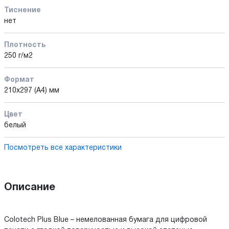
Тиснение
нет
Плотность
250 г/м2
Формат
210x297 (А4) мм
Цвет
белый
Посмотреть все характеристики
Описание
Colotech Plus Blue – немелованная бумага для цифровой