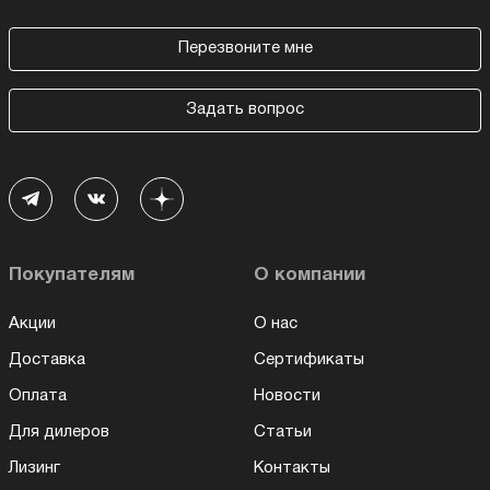
Перезвоните мне
Задать вопрос
Покупателям
О компании
Акции
О нас
Доставка
Сертификаты
Оплата
Новости
Для дилеров
Статьи
Лизинг
Контакты