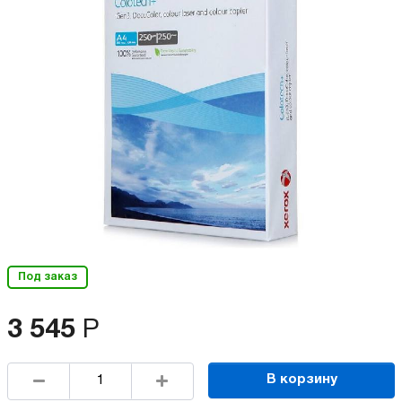
Под заказ
3 545
Р
В корзину