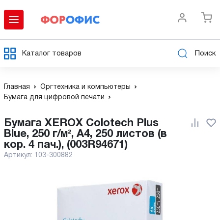
Каталог товаров
Поиск
Главная
Оргтехника и компьютеры
Бумага для цифровой печати
Бумага XEROX Colotech Plus
Blue, 250 г/м², A4, 250 листов (в
кор. 4 пач.), (003R94671)
Артикул:
103-300882