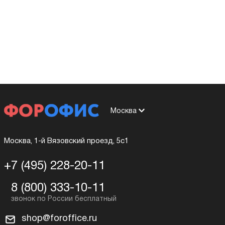
Москва
Москва, 1-й Вязовский проезд, 5с1
+7 (495) 228-20-11
8 (800) 333-10-11
shop@foroffice.ru