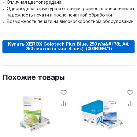
Отличная цветопередача
Однородная структура и отличная ровность обеспечивает
надежность печати и после печатной обработки
Возможность печати на высокоскоростном оборудовании
Купить XEROX Colotech Plus Blue, 250 г/м&#178;, A4,
250 листов (в кор. 4 пач.), (003R94671)
Похожие товары