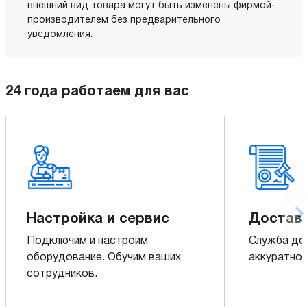
внешний вид товара могут быть изменены фирмой-
производителем без предварительного
уведомления.
24 года работаем для вас
Настройка и сервис
Доставк
Подключим и настроим
Служба до
оборудование. Обучим ваших
аккуратно 
сотрудников.