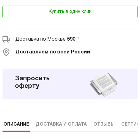
Купить в один клик
Доставка по Москве
590
Р
Доставляем по всей России
Запросить
оферту
ОПИСАНИЕ
ДОСТАВКА И ОПЛАТА
ОТЗЫВЫ
СЕРТИФ