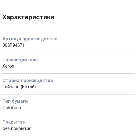
Характеристики
Артикул производителя
003R94671
Производитель
Xerox
Страна производства
Тайвань (Китай)
Тип бумаги
Colotech
Покрытие
без покрытия