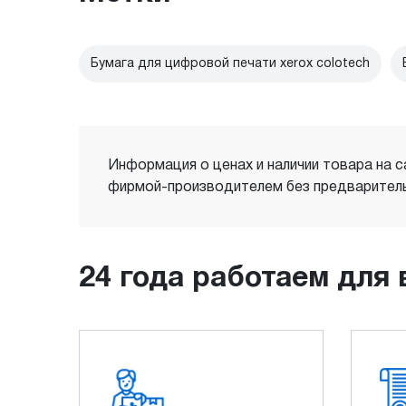
Бумага для цифровой печати xerox colotech
Информация о ценах и наличии товара на с
фирмой-производителем без предваритель
24 года работаем для 