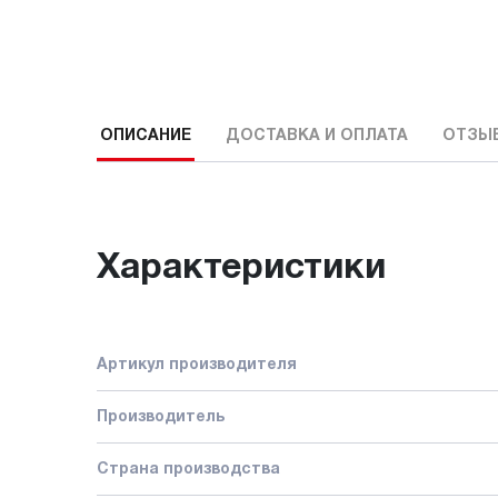
ОПИСАНИЕ
ДОСТАВКА И ОПЛАТА
ОТЗЫ
Характеристики
Артикул производителя
Производитель
Страна производства