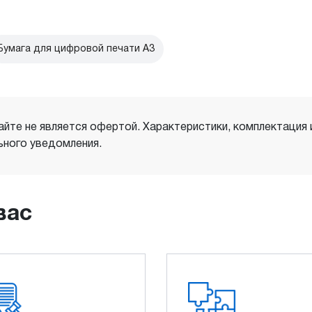
Бумага для цифровой печати A3
айте не является офертой. Характеристики, комплектация
ного уведомления.
вас