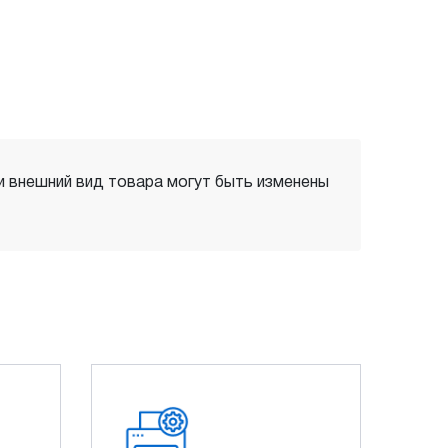
 и внешний вид товара могут быть изменены