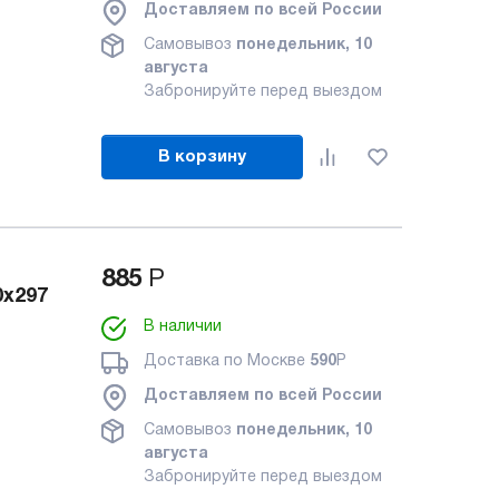
Доставляем по всей России
Самовывоз
понедельник, 10
августа
Забронируйте перед выездом
В корзину
885
Р
0x297
В наличии
Доставка по Москве
590
Р
Доставляем по всей России
Самовывоз
понедельник, 10
августа
Забронируйте перед выездом