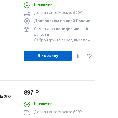
В наличии
Доставка по Москве
590
Р
Доставляем по всей России
Самовывоз
понедельник, 10
августа
Забронируйте перед выездом
В корзину
897
Р
0x297
В наличии
Доставка по Москве
590
Р